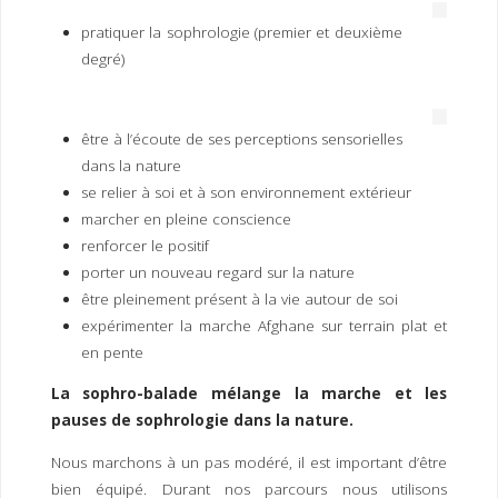
pratiquer la sophrologie (premier et deuxième
degré)
être à l’écoute de ses perceptions sensorielles
dans la nature
se relier à soi et à son environnement extérieur
marcher en pleine conscience
renforcer le positif
porter un nouveau regard sur la nature
être pleinement présent à la vie autour de soi
expérimenter la marche Afghane sur terrain plat et
en pente
La sophro-balade mélange la marche et les
pauses de sophrologie dans la nature.
Nous marchons à un pas modéré, il est important d’être
bien équipé. Durant nos parcours nous utilisons