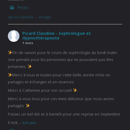
Photo
Voir sur Facebook
·
Partager
Picard Claudine - Sophrologue et
Hypnothérapeute
1 mois
Fin de saison pour le cours de sophrologie du lundi matin.
Une pensée pour les personnes qui ne pouvaient pas être
présentes.
Merci à tous et toutes pour cette belle année riche en
partages et échanges et en vivances.
Merci à Catherine pour son accueil
.
Merci à vous tous pour ces mets délicieux que nous avons
partagés.
Passez un bel été et à bientôt pour une reprise en Septembre.
Il rest
...
Voir plus