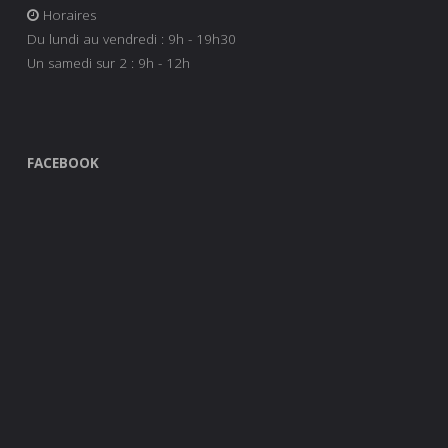
Horaires
Du lundi au vendredi : 9h - 19h30
Un samedi sur 2 : 9h - 12h
FACEBOOK