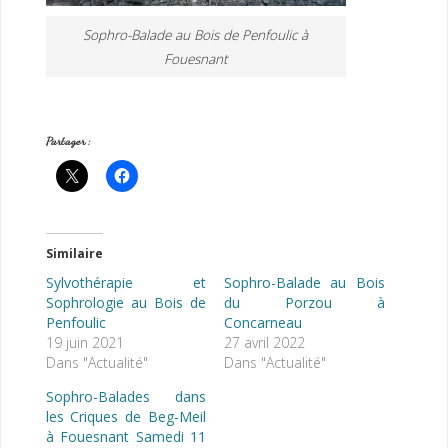
Sophro-Balade au Bois de Penfoulic à
Fouesnant
Partager :
Similaire
Sylvothérapie et
Sophro-Balade au Bois
Sophrologie au Bois de
du Porzou à
Penfoulic
Concarneau
19 juin 2021
27 avril 2022
Dans "Actualité"
Dans "Actualité"
Sophro-Balades dans
les Criques de Beg-Meil
à Fouesnant Samedi 11