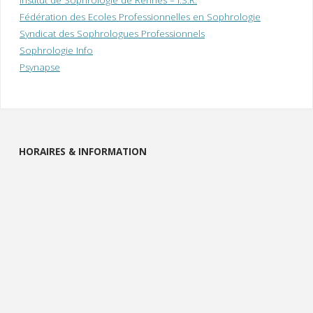
Fédération des Ecoles Professionnelles en Sophrologie
Syndicat des Sophrologues Professionnels
Sophrologie Info
Psynapse
HORAIRES & INFORMATION