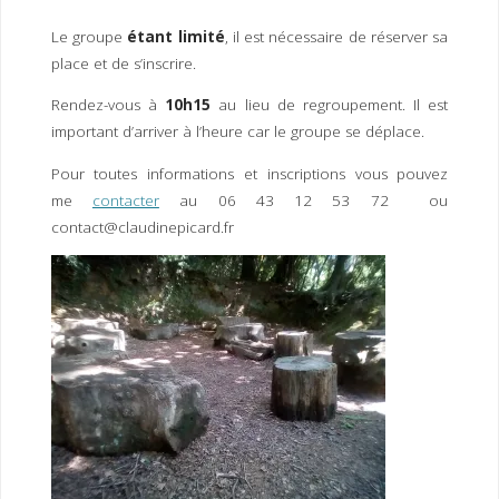
Le groupe
étant limité
, il est nécessaire de réserver sa
place et de s’inscrire.
Rendez-vous à
10h15
au lieu de regroupement. Il est
important d’arriver à l’heure car le groupe se déplace.
Pour toutes informations et inscriptions vous pouvez
me
contacter
au 06 43 12 53 72 ou
contact@claudinepicard.fr