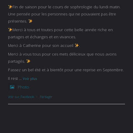
Fin de saison pour le cours de sophrologie du lundi matin.
Une pensée pour les personnes qui ne pouvaient pas être
présentes.
Merci à tous et toutes pour cette belle année riche en
partages et échanges et en vivances.
Merci à Catherine pour son accueil
.
Merci à vous tous pour ces mets délicieux que nous avons
partagés.
Passez un bel été et à bientôt pour une reprise en Septembre.
Il rest
...
Voir plus
Photo
Voir sur Facebook
·
Partager