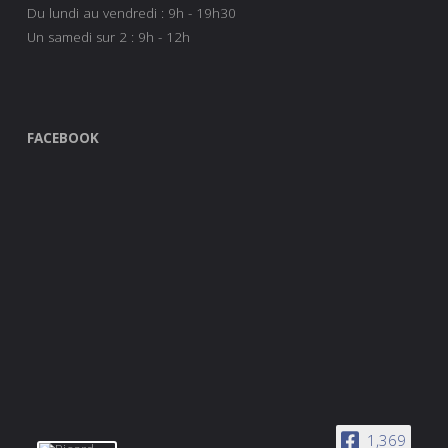
Du lundi au vendredi : 9h - 19h30
Un samedi sur 2 : 9h - 12h
FACEBOOK
1,369