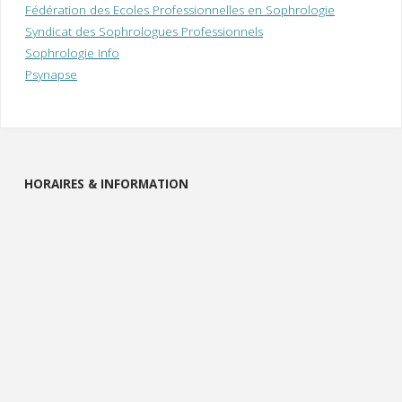
Fédération des Ecoles Professionnelles en Sophrologie
Syndicat des Sophrologues Professionnels
Sophrologie Info
Psynapse
HORAIRES & INFORMATION