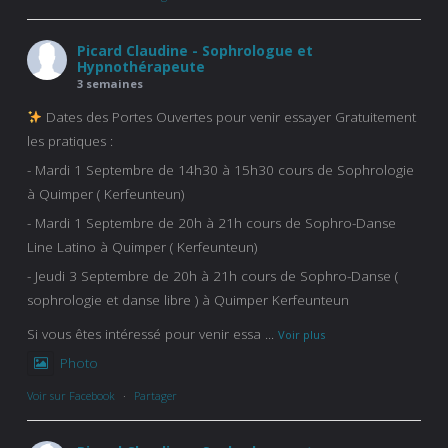
Picard Claudine - Sophrologue et
Hypnothérapeute
3 semaines
Dates des Portes Ouvertes pour venir essayer Gratuitement
les pratiques :
- Mardi 1 Septembre de 14h30 à 15h30 cours de Sophrologie
à Quimper ( Kerfeunteun)
- Mardi 1 Septembre de 20h à 21h cours de Sophro-Danse
Line Latino à Quimper ( Kerfeunteun)
- Jeudi 3 Septembre de 20h à 21h cours de Sophro-Danse (
sophrologie et danse libre ) à Quimper Kerfeunteun
Si vous êtes intéressé pour venir essa
...
Voir plus
Photo
Voir sur Facebook
·
Partager