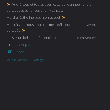
Merci à tous et toutes pour cette belle année riche en
partages et échanges et en vivances.
Merci à Catherine pour son accueil
.
Merci à vous tous pour ces mets délicieux que nous avons
partagés.
Passez un bel été et à bientôt pour une reprise en Septembre.
Il rest
...
Voir plus
Photo
Voir sur Facebook
·
Partager