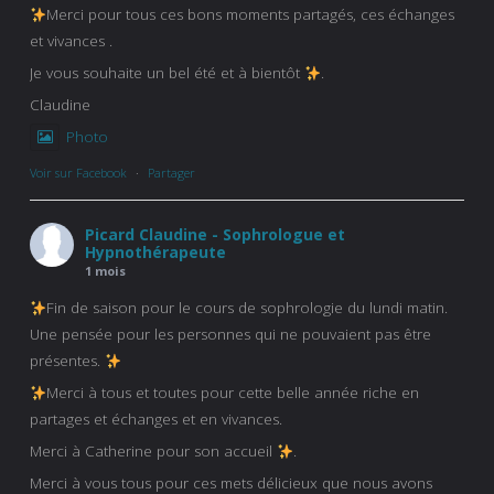
Merci pour tous ces bons moments partagés, ces échanges
et vivances .
Je vous souhaite un bel été et à bientôt
.
Claudine
Photo
Voir sur Facebook
·
Partager
Picard Claudine - Sophrologue et
Hypnothérapeute
1 mois
Fin de saison pour le cours de sophrologie du lundi matin.
Une pensée pour les personnes qui ne pouvaient pas être
présentes.
Merci à tous et toutes pour cette belle année riche en
partages et échanges et en vivances.
Merci à Catherine pour son accueil
.
Merci à vous tous pour ces mets délicieux que nous avons