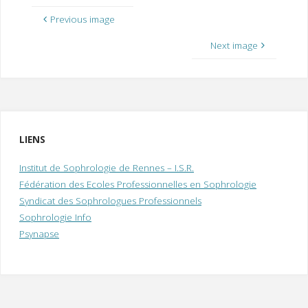
Previous image
Next image
LIENS
Institut de Sophrologie de Rennes – I.S.R.
Fédération des Ecoles Professionnelles en Sophrologie
Syndicat des Sophrologues Professionnels
Sophrologie Info
Psynapse