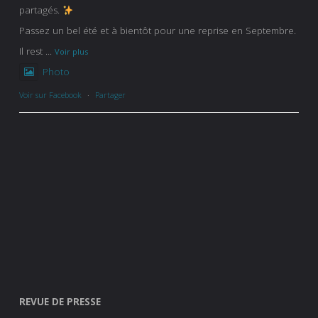
partagés.
Passez un bel été et à bientôt pour une reprise en Septembre.
Il rest
...
Voir plus
Photo
Voir sur Facebook
·
Partager
REVUE DE PRESSE