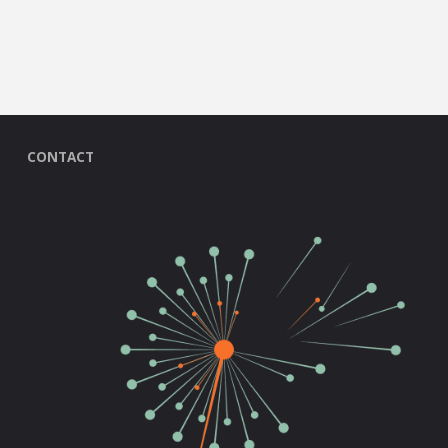
CONTACT