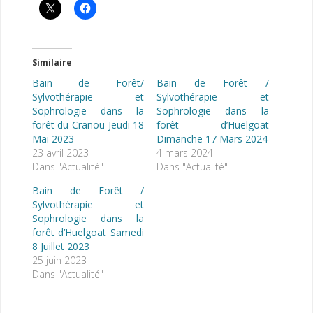
Similaire
Bain de Forêt/
Bain de Forêt /
Sylvothérapie et
Sylvothérapie et
Sophrologie dans la
Sophrologie dans la
forêt du Cranou Jeudi 18
forêt d’Huelgoat
Mai 2023
Dimanche 17 Mars 2024
23 avril 2023
4 mars 2024
Dans "Actualité"
Dans "Actualité"
Bain de Forêt /
Sylvothérapie et
Sophrologie dans la
forêt d’Huelgoat Samedi
8 Juillet 2023
25 juin 2023
Dans "Actualité"