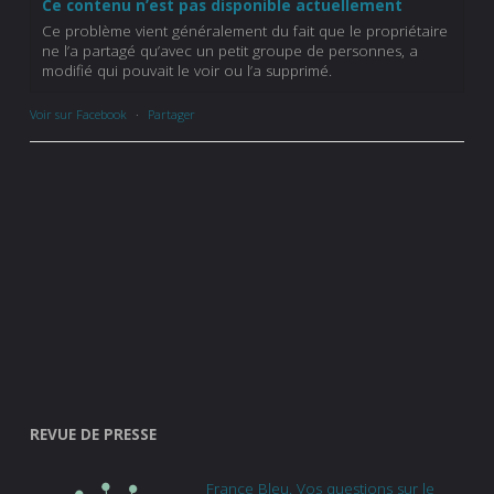
Ce contenu n’est pas disponible actuellement
Ce problème vient généralement du fait que le propriétaire
ne l’a partagé qu’avec un petit groupe de personnes, a
modifié qui pouvait le voir ou l’a supprimé.
Voir sur Facebook
·
Partager
REVUE DE PRESSE
France Bleu. Vos questions sur le