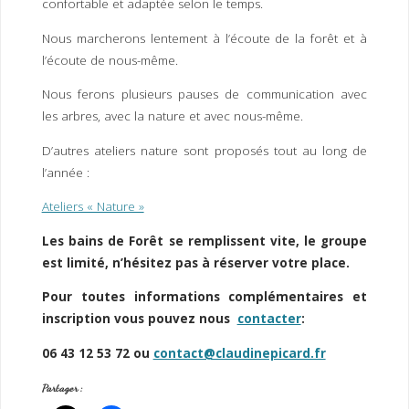
confortable et adaptée selon le temps.
Nous marcherons lentement à l’écoute de la forêt et à
l’écoute de nous-même.
Nous ferons plusieurs pauses de communication avec
les arbres, avec la nature et avec nous-même.
D’autres ateliers nature sont proposés tout au long de
l’année :
Ateliers « Nature »
Les bains de Forêt se remplissent vite, le groupe
est limité, n’hésitez pas à réserver votre place.
Pour toutes informations complémentaires et
inscription vous pouvez nous
contacter
:
06 43 12 53 72 ou
contact@claudinepicard.fr
Partager :