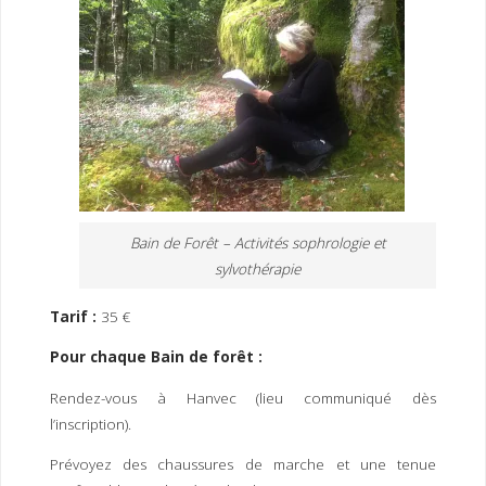
Bain de Forêt – Activités sophrologie et
sylvothérapie
Tarif :
35 €
Pour chaque Bain de forêt :
Rendez-vous à Hanvec (lieu communiqué dès
l’inscription).
Prévoyez des chaussures de marche et une tenue