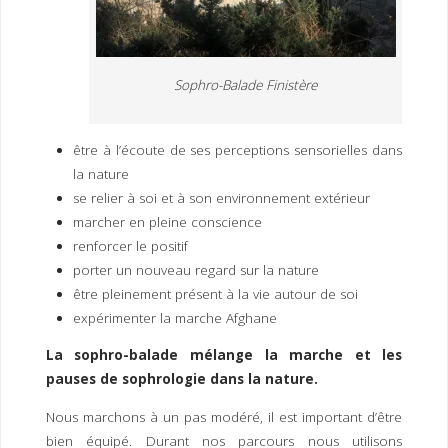
Sophro-Balade Finistère
être à l’écoute de ses perceptions sensorielles dans
la nature
se relier à soi et à son environnement extérieur
marcher en pleine conscience
renforcer le positif
porter un nouveau regard sur la nature
être pleinement présent à la vie autour de soi
expérimenter la marche Afghane
La sophro-balade mélange la marche et les
pauses de sophrologie dans la nature.
Nous marchons à un pas modéré, il est important d’être
bien équipé. Durant nos parcours nous utilisons