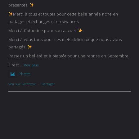
présentes.
Merci à tous et toutes pour cette belle année riche en
partages et échanges et en vivances.
Merci à Catherine pour son accueil
.
Merci à vous tous pour ces mets délicieux que nous avons
partagés.
Passez un bel été et à bientôt pour une reprise en Septembre.
Il rest
...
Voir plus
Photo
Voir sur Facebook
·
Partager