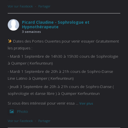
Voir sur Facebook
·
Partager
Picard Claudine - Sophrologue et
Hypnothérapeute
3 semaines
Dates des Portes Ouvertes pour venir essayer Gratuitement
les pratiques :
- Mardi 1 Septembre de 14h30 à 15h30 cours de Sophrologie
à Quimper ( Kerfeunteun)
- Mardi 1 Septembre de 20h à 21h cours de Sophro-Danse
Line Latino à Quimper ( Kerfeunteun)
- Jeudi 3 Septembre de 20h à 21h cours de Sophro-Danse (
sophrologie et danse libre ) à Quimper Kerfeunteun
Si vous êtes intéressé pour venir essa
...
Voir plus
Photo
Voir sur Facebook
·
Partager