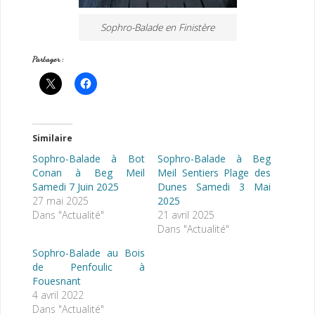
Sophro-Balade en Finistère
Partager :
Similaire
Sophro-Balade à Bot
Sophro-Balade à Beg
Conan à Beg Meil
Meil Sentiers Plage des
Samedi 7 Juin 2025
Dunes Samedi 3 Mai
27 mai 2025
2025
Dans "Actualité"
21 avril 2025
Dans "Actualité"
Sophro-Balade au Bois
de Penfoulic à
Fouesnant
4 avril 2022
Dans "Actualité"