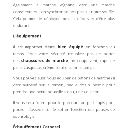
également la marche Afghane, c’est une marche
consciente ou l’on synchronise nos pas sur notre souffle.
Cela permet de déployer moins d’efforts et d’être plus
endurant.
L’équipement
Il est important d’être
bien équipé
en fonction du
temps. Pour votre sécurité n’oubliez pas de porter
des
chaussures de marche
, un coupe-vent, cape de
pluie, casquette, crème solaire selon le temps.
Vous pouvez aussi vous équiper de bâtons de marche (si
c’est autorisé sur le terrain), sac à dos si besoin pour
prendre une petite bouteille d’eau, une collation.
Il vous sera fourni pour le parcours un petit tapis pour
pouvoir s’asseoir sur le sol en fonction des pauses de
sophrologie.
Échauffement Corporel