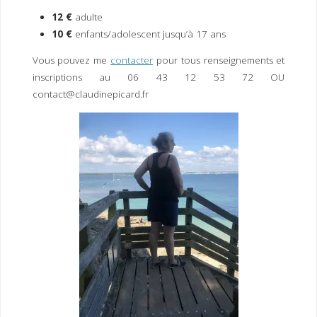
12 €
adulte
10 €
enfants/adolescent jusqu’à 17 ans
Vous pouvez me
contacter
pour tous renseignements et
inscriptions au 06 43 12 53 72 OU
contact@claudinepicard.fr