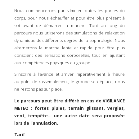
Nous commencerons par stimuler toutes les parties du
corps, pour nous échauffer et pour être plus présent à
soi avant de démarrer la marche. Tout au long du
parcours nous utiliserons des stimulations de relaxation
dynamique des différents degrés de la sophrologie. Nous
alternerons la marche lente et rapide pour être plus
conscient des sensations corporelles, tout en ajustant
aux compétences physiques du groupe.
S’inscrire à l’avance et arriver impérativement à l’heure
au point de rassemblement, le groupe se déplace, nous
ne restons pas sur place.
Le parcours peut être différé en cas de VIGILANCE
METEO : fortes pluies, terrain glissant, verglas,
vent, tempête… une autre date sera proposée
lors de l’annulation.
Tarif :