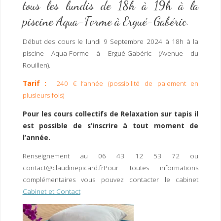
tous les lundis de 18h à 19h à la
piscine Aqua-Forme à Ergué-Gabéric.
Début des cours le lundi 9 Septembre 2024 à 18h à la
piscine Aqua-Forme à Ergué-Gabéric (Avenue du
Rouillen).
Tarif :
240 € l’année (possibilité de paiement en
plusieurs fois)
Pour les cours collectifs de Relaxation sur tapis il
est possible de s’inscrire à tout moment de
l’année.
Renseignement au 06 43 12 53 72 ou
contact@claudinepicard.frPour toutes informations
complémentaires vous pouvez contacter le cabinet
Cabinet et Contact