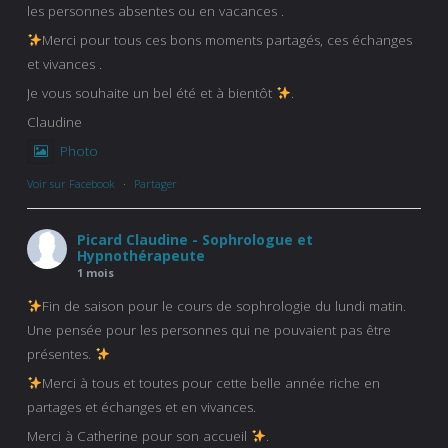
les personnes absentes ou en vacances .
Merci pour tous ces bons moments partagés, ces échanges
et vivances .
Je vous souhaite un bel été et à bientôt
.
Claudine
Photo
Voir sur Facebook
·
Partager
Picard Claudine - Sophrologue et
Hypnothérapeute
1 mois
Fin de saison pour le cours de sophrologie du lundi matin.
Une pensée pour les personnes qui ne pouvaient pas être
présentes.
Merci à tous et toutes pour cette belle année riche en
partages et échanges et en vivances.
Merci à Catherine pour son accueil
.