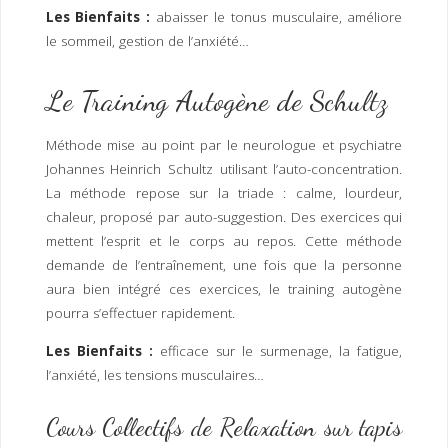
Les Bienfaits :
abaisser le tonus musculaire, améliore
le sommeil, gestion de l’anxiété…
Le Training Autogène de Schultz
Méthode mise au point par le neurologue et psychiatre
Johannes Heinrich Schultz utilisant l’auto-concentration.
La méthode repose sur la triade : calme, lourdeur,
chaleur, proposé par auto-suggestion. Des exercices qui
mettent l’esprit et le corps au repos. Cette méthode
demande de l’entraînement, une fois que la personne
aura bien intégré ces exercices, le training autogène
pourra s’effectuer rapidement.
Les Bienfaits :
efficace sur le surmenage, la fatigue,
l’anxiété, les tensions musculaires…
Cours Collectifs de Relaxation sur tapis