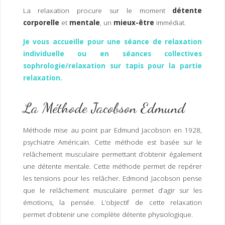
La relaxation procure sur le moment
détente
corporelle
et
mentale
, un
mieux-être
immédiat.
Je vous accueille pour une séance de relaxation
individuelle ou en séances collectives
sophrologie/relaxation sur tapis pour la partie
relaxation.
La Méthode Jacobson Edmund
Méthode mise au point par Edmund Jacobson en 1928,
psychiatre Américain. Cette méthode est basée sur le
relâchement musculaire permettant d’obtenir également
une détente mentale. Cette méthode permet de repérer
les tensions pour les relâcher. Edmond Jacobson pense
que le relâchement musculaire permet d’agir sur les
émotions, la pensée. L’objectif de cette relaxation
permet d’obtenir une complète détente physiologique.