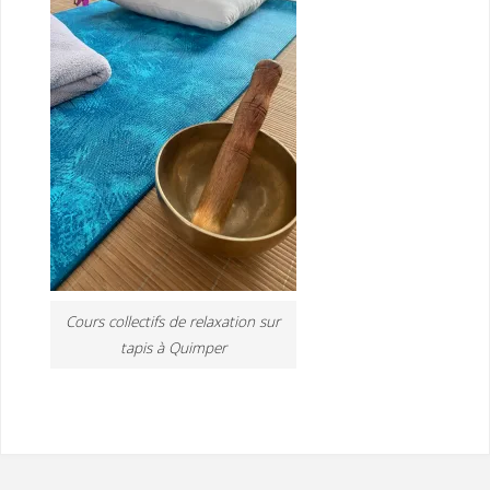
Cours collectifs de relaxation sur
tapis à Quimper