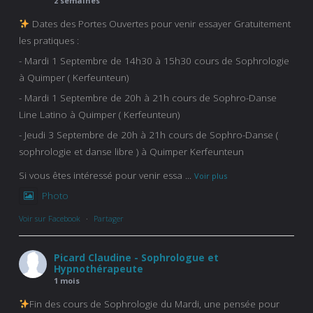
2 semaines
Dates des Portes Ouvertes pour venir essayer Gratuitement
les pratiques :
- Mardi 1 Septembre de 14h30 à 15h30 cours de Sophrologie
à Quimper ( Kerfeunteun)
- Mardi 1 Septembre de 20h à 21h cours de Sophro-Danse
Line Latino à Quimper ( Kerfeunteun)
- Jeudi 3 Septembre de 20h à 21h cours de Sophro-Danse (
sophrologie et danse libre ) à Quimper Kerfeunteun
Si vous êtes intéressé pour venir essa
...
Voir plus
Photo
Voir sur Facebook
·
Partager
Picard Claudine - Sophrologue et
Hypnothérapeute
1 mois
Fin des cours de Sophrologie du Mardi, une pensée pour