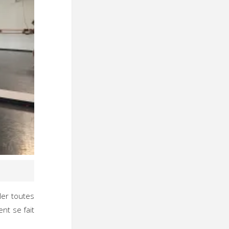
er toutes
ent se fait