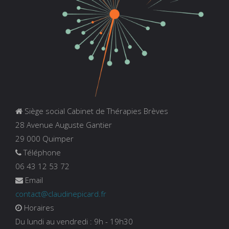
Siège social Cabinet de Thérapies Brèves
28 Avenue Auguste Gantier
29 000 Quimper
Téléphone
06 43 12 53 72
Email
contact@claudinepicard.fr
Horaires
Du lundi au vendredi : 9h - 19h30