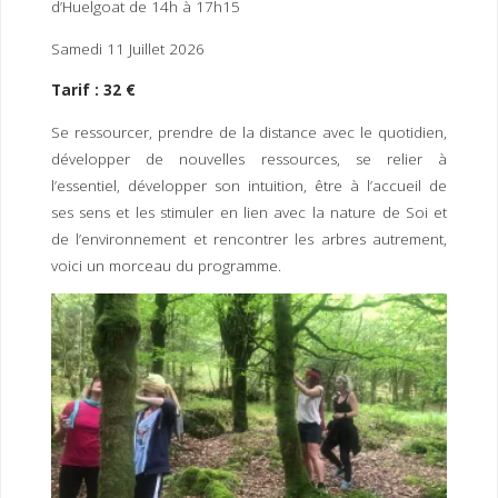
d’Huelgoat de 14h à 17h15
Samedi 11 Juillet 2026
Tarif : 32 €
Se ressourcer, prendre de la distance avec le quotidien,
développer de nouvelles ressources, se relier à
l’essentiel, développer son intuition, être à l’accueil de
ses sens et les stimuler en lien avec la nature de Soi et
de l’environnement et rencontrer les arbres autrement,
voici un morceau du programme.