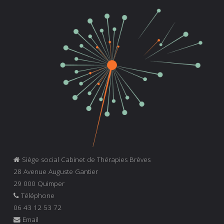
Siège social Cabinet de Thérapies Brèves
28 Avenue Auguste Gantier
29 000 Quimper
Téléphone
06 43 12 53 72
Email