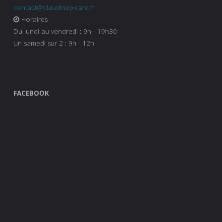
contact@claudinepicard.fr
Horaires
Du lundi au vendredi : 9h - 19h30
Un samedi sur 2 : 9h - 12h
FACEBOOK