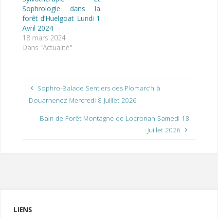
Sophrologie dans la
forêt d’Huelgoat Lundi 1
Avril 2024
18 mars 2024
Dans "Actualité"
Sophro-Balade Sentiers des Plomarc’h à
Douarnenez Mercredi 8 Juillet 2026
Bain de Forêt Montagne de Locronan Samedi 18
Juillet 2026
LIENS