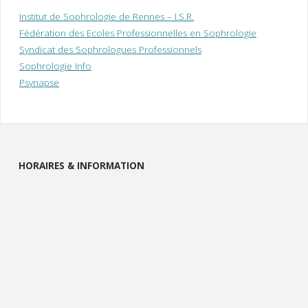
Institut de Sophrologie de Rennes – I.S.R.
Fédération des Ecoles Professionnelles en Sophrologie
Syndicat des Sophrologues Professionnels
Sophrologie Info
Psynapse
HORAIRES & INFORMATION