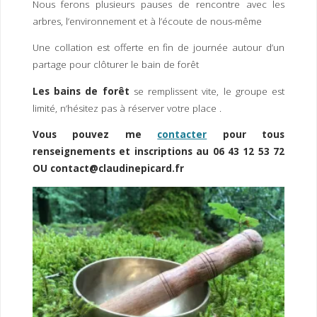
Nous ferons plusieurs pauses de rencontre avec les
arbres, l’environnement et à l’écoute de nous-même
Une collation est offerte en fin de journée autour d’un
partage pour clôturer le bain de forêt
Les bains de forêt
se remplissent vite, le groupe est
limité, n’hésitez pas à réserver votre place .
Vous pouvez me
contacter
pour tous
renseignements et inscriptions au 06 43 12 53 72
OU contact@claudinepicard.fr