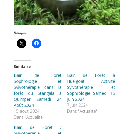
Partager :
Similaire
Bain de Forêt
Bain de Forêt à
Sophrologie et
Huelgoat – Activité
Sylvothérapie dans la
Sylvothérapie et
forêt du Stangala à
Sophrologie Samedi 15
Quimper Samedi 24
Juin 2024
Août 2024
7 juin 2024
15 août 2024
Dans "Actualité"
Dans "Actualité"
Bain de Forêt /
Sylvothérapie et