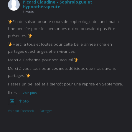
Picard Claudine - Sophrologue et
Hypnothérapeute
1 mois
Fin de saison pour le cours de sophrologie du lundi matin.
Une pensée pour les personnes qui ne pouvaient pas être
présentes.
Merci à tous et toutes pour cette belle année riche en
partages et échanges et en vivances.
Merci à Catherine pour son accueil
.
Merci à vous tous pour ces mets délicieux que nous avons
partagés.
Passez un bel été et à bientôt pour une reprise en Septembre.
Il rest
...
Voir plus
Photo
Voir sur Facebook
·
Partager