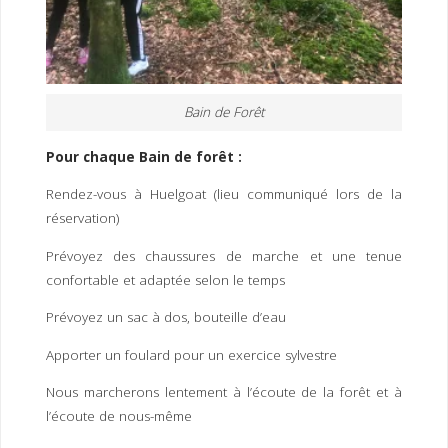
Bain de Forêt
Pour chaque Bain de forêt :
Rendez-vous à Huelgoat (lieu communiqué lors de la
réservation)
Prévoyez des chaussures de marche et une tenue
confortable et adaptée selon le temps
Prévoyez un sac à dos, bouteille d’eau
Apporter un foulard pour un exercice sylvestre
Nous marcherons lentement à l’écoute de la forêt et à
l’écoute de nous-même