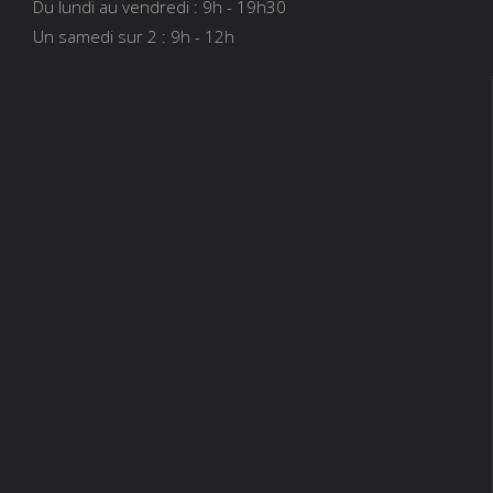
Du lundi au vendredi : 9h - 19h30
Un samedi sur 2 : 9h - 12h