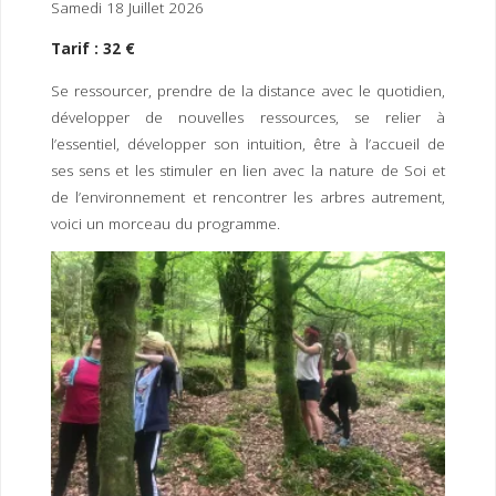
Samedi 18 Juillet 2026
Tarif : 32 €
Se ressourcer, prendre de la distance avec le quotidien,
développer de nouvelles ressources, se relier à
l’essentiel, développer son intuition, être à l’accueil de
ses sens et les stimuler en lien avec la nature de Soi et
de l’environnement et rencontrer les arbres autrement,
voici un morceau du programme.