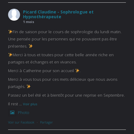
Picard Claudine - Sophrologue et
Hypnothérapeute
1 mois
Fin de saison pour le cours de sophrologie du lundi matin.
Une pensée pour les personnes qui ne pouvaient pas être
présentes.
Merci à tous et toutes pour cette belle année riche en
partages et échanges et en vivances.
Merci à Catherine pour son accueil
.
Merci à vous tous pour ces mets délicieux que nous avons
partagés.
Passez un bel été et à bientôt pour une reprise en Septembre.
Il rest
...
Voir plus
Photo
Voir sur Facebook
·
Partager