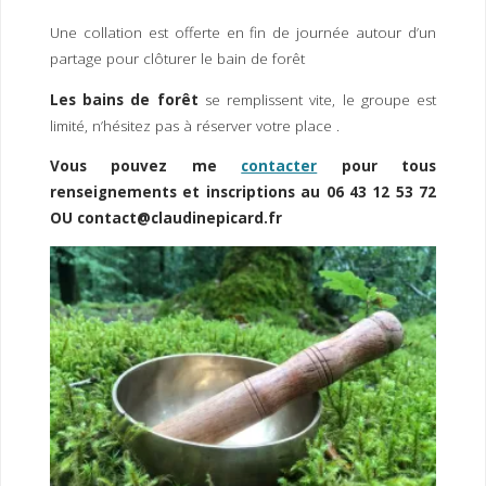
Une collation est offerte en fin de journée autour d’un
partage pour clôturer le bain de forêt
Les bains de forêt
se remplissent vite, le groupe est
limité, n’hésitez pas à réserver votre place .
Vous pouvez me
contacter
pour tous
renseignements et inscriptions au 06 43 12 53 72
OU contact@claudinepicard.fr