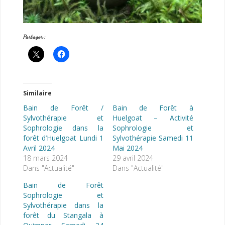
Partager :
Similaire
Bain de Forêt /
Bain de Forêt à
Sylvothérapie et
Huelgoat – Activité
Sophrologie dans la
Sophrologie et
forêt d’Huelgoat Lundi 1
Sylvothérapie Samedi 11
Avril 2024
Mai 2024
18 mars 2024
29 avril 2024
Dans "Actualité"
Dans "Actualité"
Bain de Forêt
Sophrologie et
Sylvothérapie dans la
forêt du Stangala à