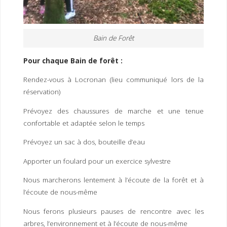
Bain de Forêt
Pour chaque Bain de forêt :
Rendez-vous à Locronan (lieu communiqué lors de la
réservation)
Prévoyez des chaussures de marche et une tenue
confortable et adaptée selon le temps
Prévoyez un sac à dos, bouteille d’eau
Apporter un foulard pour un exercice sylvestre
Nous marcherons lentement à l’écoute de la forêt et à
l’écoute de nous-même
Nous ferons plusieurs pauses de rencontre avec les
arbres, l’environnement et à l’écoute de nous-même