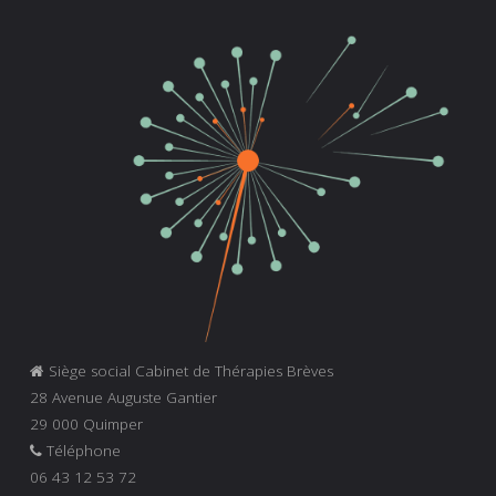
Siège social Cabinet de Thérapies Brèves
28 Avenue Auguste Gantier
29 000 Quimper
Téléphone
06 43 12 53 72