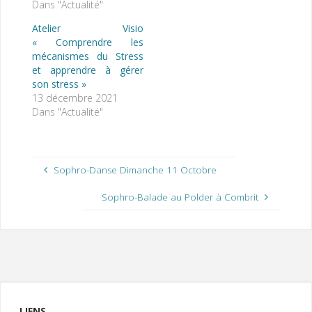
Dans "Actualité"
Atelier Visio
« Comprendre les
mécanismes du Stress
et apprendre à gérer
son stress »
13 décembre 2021
Dans "Actualité"
Sophro-Danse Dimanche 11 Octobre
Sophro-Balade au Polder à Combrit
LIENS