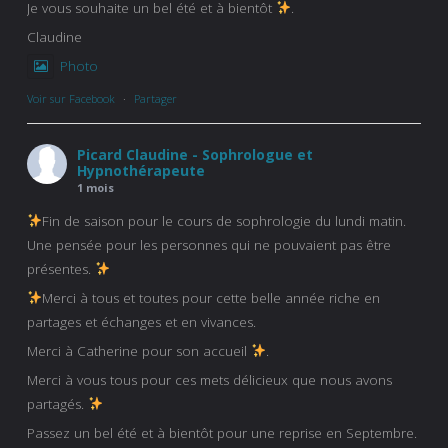
Je vous souhaite un bel été et à bientôt
.
Claudine
Photo
Voir sur Facebook
·
Partager
Picard Claudine - Sophrologue et
Hypnothérapeute
1 mois
Fin de saison pour le cours de sophrologie du lundi matin.
Une pensée pour les personnes qui ne pouvaient pas être
présentes.
Merci à tous et toutes pour cette belle année riche en
partages et échanges et en vivances.
Merci à Catherine pour son accueil
.
Merci à vous tous pour ces mets délicieux que nous avons
partagés.
Passez un bel été et à bientôt pour une reprise en Septembre.