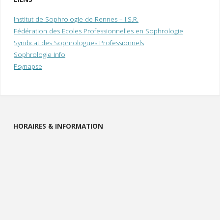
Institut de Sophrologie de Rennes – I.S.R.
Fédération des Ecoles Professionnelles en Sophrologie
Syndicat des Sophrologues Professionnels
Sophrologie Info
Psynapse
HORAIRES & INFORMATION