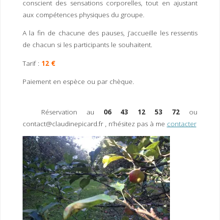
conscient des sensations corporelles, tout en ajustant
aux compétences physiques du groupe.
A la fin de chacune des pauses, j’accueille les ressentis
de chacun si les participants le souhaitent.
Tarif :
12 €
Paiement en espèce ou par chèque.
Réservation au
06 43 12 53 72
ou
contact@claudinepicard.fr , n’hésitez pas à me
contacter