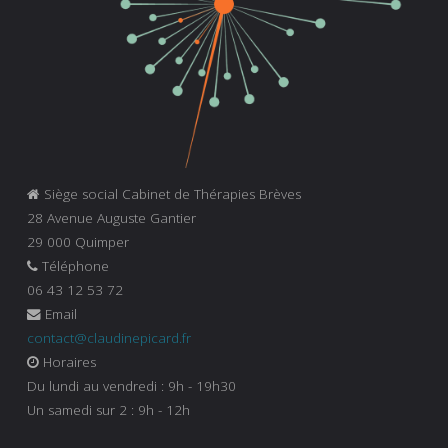
Siège social Cabinet de Thérapies Brèves
28 Avenue Auguste Gantier
29 000 Quimper
Téléphone
06 43 12 53 72
Email
contact@claudinepicard.fr
Horaires
Du lundi au vendredi : 9h - 19h30
Un samedi sur 2 : 9h - 12h