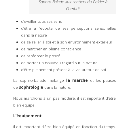
Sophro-Balade aux sentiers du Polder à
Combrit
d’éveiller tous ses sens
d’être à l’écoute de ses perceptions sensorielles
dans la nature
de se relier à soi et à son environnement extérieur
de marcher en pleine conscience
de renforcer le positif
de porter un nouveau regard sur la nature
d’être pleinement présent à la vie autour de soi
La sophro-balade mélange
la marche
et les pauses
de
sophrologie
dans la nature.
Nous marchons à un pas modéré, il est important d’être
bien équipé.
L’équipement
Il est important d’être bien équipé en fonction du temps.