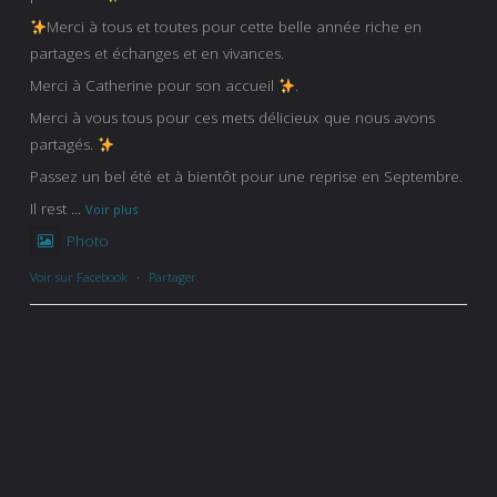
Merci à tous et toutes pour cette belle année riche en
partages et échanges et en vivances.
Merci à Catherine pour son accueil
.
Merci à vous tous pour ces mets délicieux que nous avons
partagés.
Passez un bel été et à bientôt pour une reprise en Septembre.
Il rest
...
Voir plus
Photo
Voir sur Facebook
·
Partager