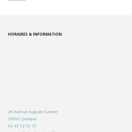
HORAIRES & INFORMATION
28 Avenue Auguste Gantier
29000 Quimper
06 43 12 53 72