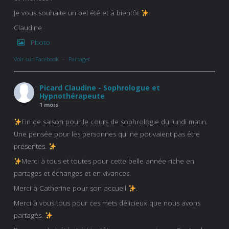
Je vous souhaite un bel été et à bientôt
.
Claudine
Photo
Voir sur Facebook
·
Partager
Picard Claudine - Sophrologue et
Hypnothérapeute
1 mois
Fin de saison pour le cours de sophrologie du lundi matin.
Une pensée pour les personnes qui ne pouvaient pas être
présentes.
Merci à tous et toutes pour cette belle année riche en
partages et échanges et en vivances.
Merci à Catherine pour son accueil
.
Merci à vous tous pour ces mets délicieux que nous avons
partagés.