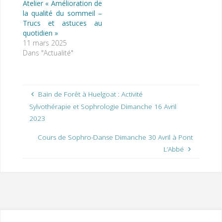
Atelier « Amélioration de
la qualité du sommeil –
Trucs et astuces au
quotidien »
11 mars 2025
Dans "Actualité"
Bain de Forêt à Huelgoat : Activité
Sylvothérapie et Sophrologie Dimanche 16 Avril
2023
Cours de Sophro-Danse Dimanche 30 Avril à Pont
L’Abbé