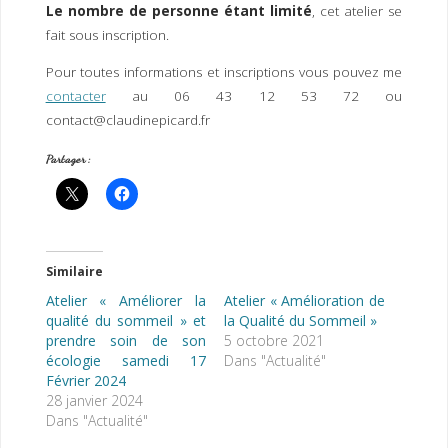
Le nombre de personne étant limité
, cet atelier se
fait sous inscription.
Pour toutes informations et inscriptions vous pouvez me
contacter
au 06 43 12 53 72 ou
contact@claudinepicard.fr
Partager :
Similaire
Atelier « Améliorer la
Atelier « Amélioration de
qualité du sommeil » et
la Qualité du Sommeil »
prendre soin de son
5 octobre 2021
écologie samedi 17
Dans "Actualité"
Février 2024
28 janvier 2024
Dans "Actualité"