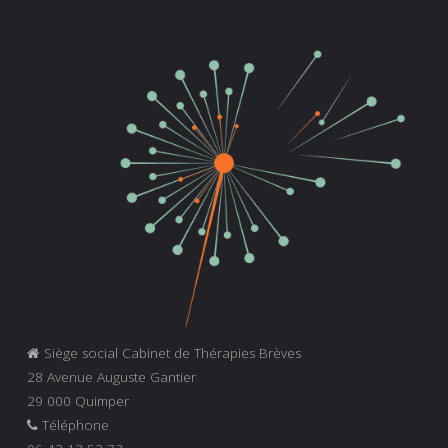
Siège social Cabinet de Thérapies Brèves
28 Avenue Auguste Gantier
29 000 Quimper
Téléphone