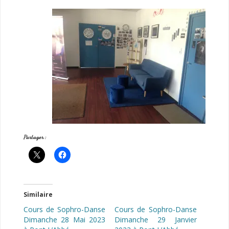
Partager :
Similaire
Cours de Sophro-Danse
Cours de Sophro-Danse
Dimanche 28 Mai 2023
Dimanche 29 Janvier