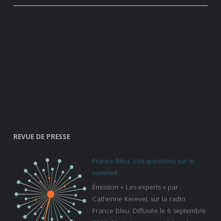
REVUE DE PRESSE
France Bleu. Vos questions sur le
sommeil
Émission « Les experts » par
Catherine Kerevel, sur la radio
France Bleu. Diffusée le 6 septembre