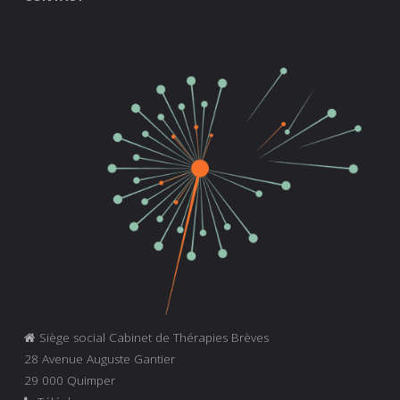
Siège social Cabinet de Thérapies Brèves
28 Avenue Auguste Gantier
29 000 Quimper