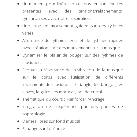
Un moment pour libérer toutes nos tensions inutiles
présentes avec des tensions/relâchements
synchronisés avec notre respiration.
Une mise en mouvement guidée sur des rythmes
variés.
Alternance de rythmes lents et de rythmes rapides
avec création libre des mouvements sur la musique
Dynamiser le plaisir de bouger sur des rythmes de
musiques.
Ecouter la résonance de la vibration de la musique
sur le corps avec l’utilisation de différents
instruments de musique : le triangle, les bongos, les
claves, le guiro, les maracas, bol de cristal…
Thématique du cours : Renforcer l’Ancrage
Intégration de l’expérience par des pauses de
sophrologie
Danses libres sur fond musical
Echange sur la séance