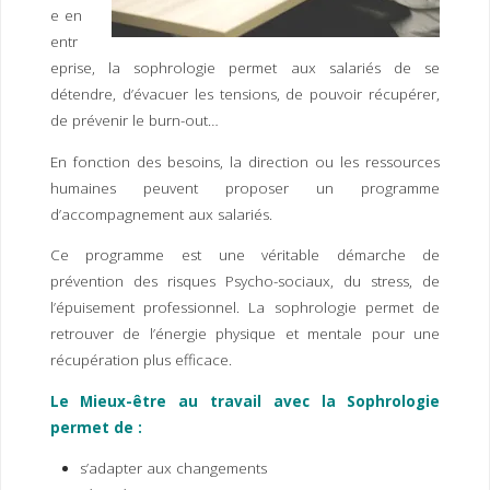
I
M
P
e en
E
R
entr
eprise, la sophrologie permet aux salariés de se
détendre, d’évacuer les tensions, de pouvoir récupérer,
de prévenir le burn-out…
En fonction des besoins, la direction ou les ressources
humaines peuvent proposer un programme
d’accompagnement aux salariés.
Ce programme est une véritable démarche de
prévention des risques Psycho-sociaux, du stress, de
l’épuisement professionnel. La sophrologie permet de
retrouver de l’énergie physique et mentale pour une
récupération plus efficace.
Le Mieux-être au travail avec la Sophrologie
permet de :
s’adapter aux changements