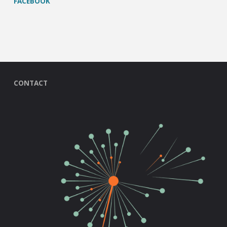
FACEBOOK
CONTACT