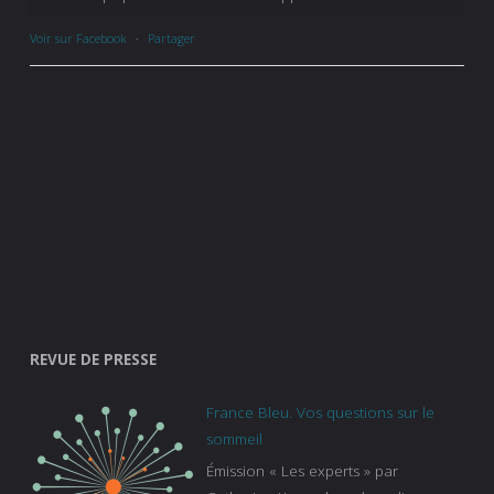
Voir sur Facebook
·
Partager
REVUE DE PRESSE
France Bleu. Vos questions sur le
sommeil
Émission « Les experts » par