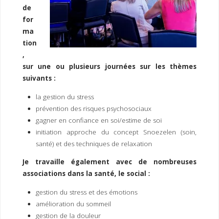
de
for
ma
tion
,
sur une ou plusieurs journées sur les thèmes
suivants :
la gestion du stress
prévention des risques psychosociaux
gagner en confiance en soi/estime de soi
initiation approche du concept Snoezelen (soin,
santé) et des techniques de relaxation
Je travaille également avec de nombreuses
associations dans la santé, le social :
gestion du stress et des émotions
amélioration du sommeil
gestion de la douleur