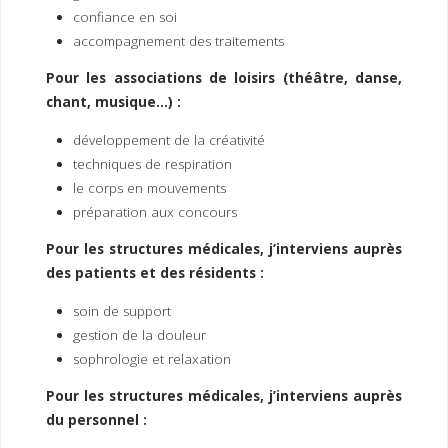
confiance en soi
accompagnement des traitements
Pour les associations de loisirs (théâtre, danse,
chant, musique…) :
développement de la créativité
techniques de respiration
le corps en mouvements
préparation aux concours
Pour les structures médicales, j’interviens auprès
des patients et des résidents :
soin de support
gestion de la douleur
sophrologie et relaxation
Pour les structures médicales, j’interviens auprès
du personnel :