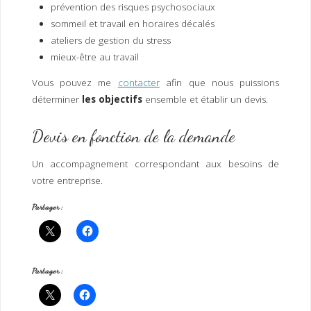
prévention des risques psychosociaux
sommeil et travail en horaires décalés
ateliers de gestion du stress
mieux-être au travail
Vous pouvez me
contacter
afin que nous puissions
déterminer
les objectifs
ensemble et établir un devis.
Devis en fonction de la demande
Un accompagnement correspondant aux besoins de
votre entreprise.
Partager :
Partager :