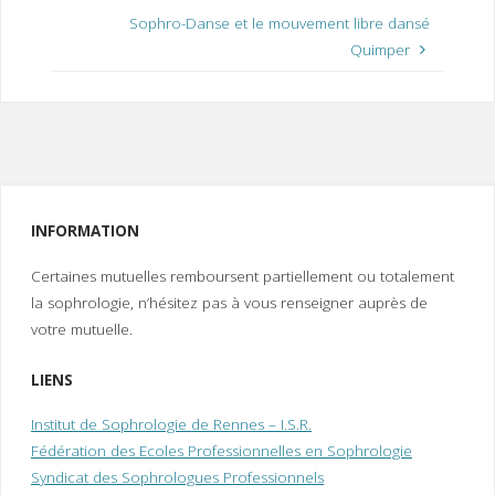
Sophro-Danse et le mouvement libre dansé
Quimper
INFORMATION
Certaines mutuelles remboursent partiellement ou totalement
la sophrologie, n’hésitez pas à vous renseigner auprès de
votre mutuelle.
LIENS
Institut de Sophrologie de Rennes – I.S.R.
Fédération des Ecoles Professionnelles en Sophrologie
Syndicat des Sophrologues Professionnels