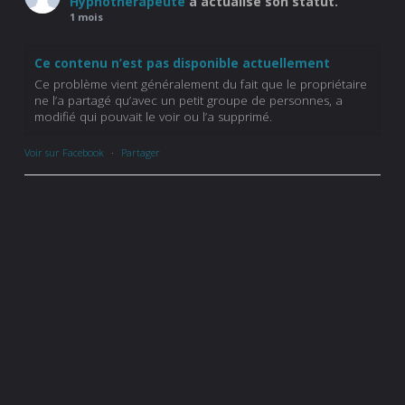
Hypnothérapeute
a actualisé son statut.
1 mois
Ce contenu n’est pas disponible actuellement
Ce problème vient généralement du fait que le propriétaire
ne l’a partagé qu’avec un petit groupe de personnes, a
modifié qui pouvait le voir ou l’a supprimé.
Voir sur Facebook
·
Partager