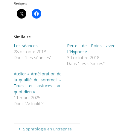
Partager :
Similaire
Les séances
Perte de Poids avec
28 octobre 2018
L’Hypnose
Dans "Les séances"
30 octobre 2018
Dans "Les séances"
Atelier « Amélioration de
la qualité du sommeil –
Trucs et astuces au
quotidien »
11 mars 2025
Dans "Actualité"
Sophrologie en Entreprise