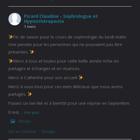
Picard Claudine - Sophrologue et
Hypnothérapeute
1 mois
Fin de saison pour le cours de sophrologie du lundi matin.
Une pensée pour les personnes qui ne pouvaient pas être
présentes.
Merci à tous et toutes pour cette belle année riche en
partages et échanges et en vivances.
Merci à Catherine pour son accueil
.
Merci à vous tous pour ces mets délicieux que nous avons
partagés.
Passez un bel été et à bientôt pour une reprise en Septembre.
Il rest
...
Voir plus
Photo
Voir sur Facebook
·
Partager