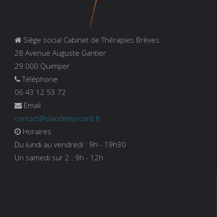
Siège social Cabinet de Thérapies Brèves
28 Avenue Auguste Gantier
29 000 Quimper
Téléphone
06 43 12 53 72
Email
contact@claudinepicard.fr
Horaires
Du lundi au vendredi : 9h - 19h30
Un samedi sur 2 : 9h - 12h