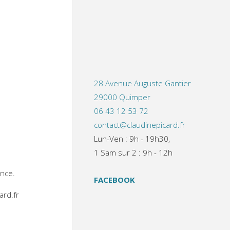
28 Avenue Auguste Gantier
29000 Quimper
06 43 12 53 72
contact@claudinepicard.fr
Lun-Ven : 9h - 19h30,
1 Sam sur 2 : 9h - 12h
ance.
FACEBOOK
ard.fr