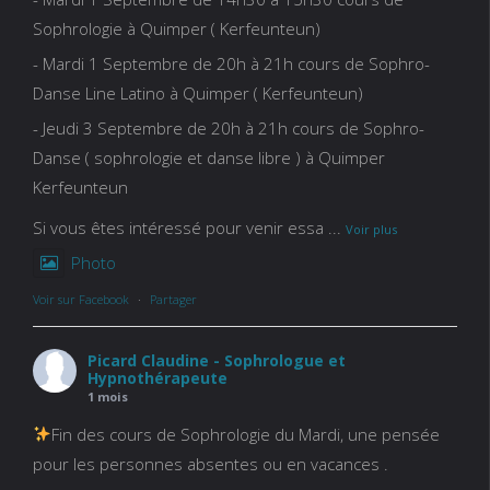
Sophrologie à Quimper ( Kerfeunteun)
- Mardi 1 Septembre de 20h à 21h cours de Sophro-
Danse Line Latino à Quimper ( Kerfeunteun)
- Jeudi 3 Septembre de 20h à 21h cours de Sophro-
Danse ( sophrologie et danse libre ) à Quimper
Kerfeunteun
Si vous êtes intéressé pour venir essa
...
Voir plus
Photo
Voir sur Facebook
·
Partager
Picard Claudine - Sophrologue et
Hypnothérapeute
1 mois
Fin des cours de Sophrologie du Mardi, une pensée
pour les personnes absentes ou en vacances .