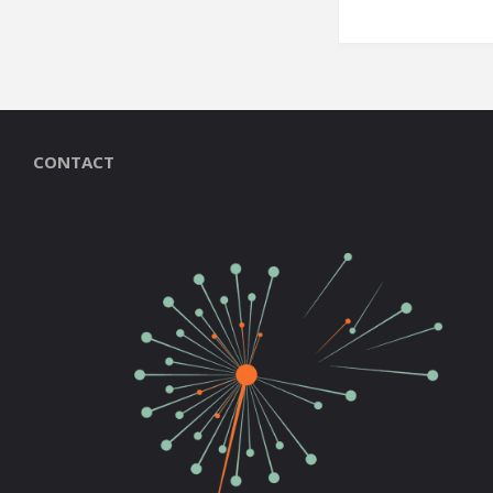
CONTACT