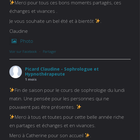
Merci pour tous ces bons moments partagés, ces
échanges et vivances .
Je vous souhaite un bel été et à bientôt
.
Claudine
Photo
Voir sur Facebook
·
Partager
Picard Claudine - Sophrologue et
Hypnothérapeute
1 mois
Fin de saison pour le cours de sophrologie du lundi
matin. Une pensée pour les personnes qui ne
pouvaient pas être présentes.
Merci à tous et toutes pour cette belle année riche
en partages et échanges et en vivances.
Merci à Catherine pour son accueil
.