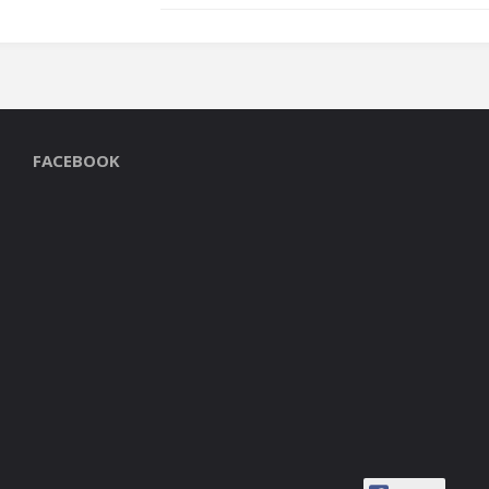
FACEBOOK