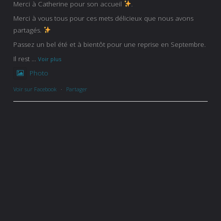
Merci à Catherine pour son accueil
.
Merci à vous tous pour ces mets délicieux que nous avons
partagés.
Passez un bel été et à bientôt pour une reprise en Septembre.
Il rest
...
Voir plus
Photo
Voir sur Facebook
·
Partager