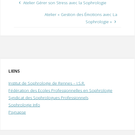
Atelier Gérer son Stress avec la Sophrologie
Atelier « Gestion des Émotions avec La
Sophrologie »
LIENS
Institut de Sophrologie de Rennes – I.S.R.
Fédération des Ecoles Professionnelles en Sophrologie
Syndicat des Sophrologues Professionnels
Sophrologie Info
Psynapse