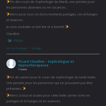
Fin des cours de Sophrologie du Mardi, une pensée pour
les personnes absentes ou en vacances .
Merci pour tous ces bons moments partagés, ces échanges
et vivances .
Je vous souhaite un bel été et à bientôt
.
Claudine
Photo
Voir sur Facebook
·
Partager
Picard Claudine - Sophrologue et
Hypnothérapeute
1 mois
Fin de saison pour le cours de sophrologie du lundi matin.
Une pensée pour les personnes qui ne pouvaient pas être
présentes.
Merci à tous et toutes pour cette belle année riche en
partages et échanges et en vivances.