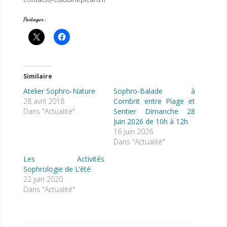
Partager :
Similaire
Atelier Sophro-Nature
Sophro-Balade à
28 avril 2018
Combrit entre Plage et
Dans "Actualité"
Sentier Dimanche 28
Juin 2026 de 10h à 12h
16 juin 2026
Dans "Actualité"
Les Activités
Sophrologie de L’été
22 juin 2020
Dans "Actualité"