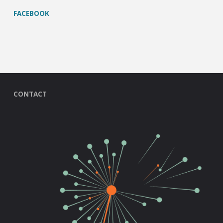
FACEBOOK
CONTACT