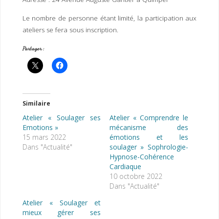
Le nombre de personne étant limité, la participation aux
ateliers se fera sous inscription.
Partager :
Similaire
Atelier « Soulager ses
Atelier « Comprendre le
Emotions »
mécanisme des
15 mars 2022
émotions et les
Dans "Actualité"
soulager » Sophrologie-
Hypnose-Cohérence
Cardiaque
10 octobre 2022
Dans "Actualité"
Atelier « Soulager et
mieux gérer ses