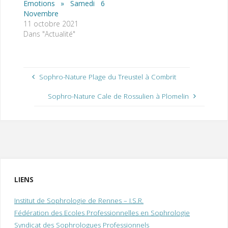
Emotions » Samedi 6
Novembre
11 octobre 2021
Dans "Actualité"
Sophro-Nature Plage du Treustel à Combrit
Sophro-Nature Cale de Rossulien à Plomelin
LIENS
Institut de Sophrologie de Rennes – I.S.R.
Fédération des Ecoles Professionnelles en Sophrologie
Syndicat des Sophrologues Professionnels