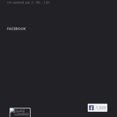
Un samedi sur 2 : 9h - 12h
FACEBOOK
1,369