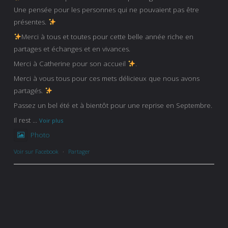
Une pensée pour les personnes qui ne pouvaient pas être
présentes.
Merci à tous et toutes pour cette belle année riche en
partages et échanges et en vivances.
Merci à Catherine pour son accueil
.
Merci à vous tous pour ces mets délicieux que nous avons
partagés.
Passez un bel été et à bientôt pour une reprise en Septembre.
Il rest
...
Voir plus
Photo
Voir sur Facebook
·
Partager