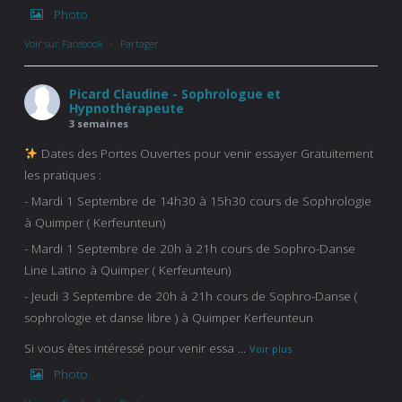
Photo
Voir sur Facebook
·
Partager
Picard Claudine - Sophrologue et
Hypnothérapeute
3 semaines
Dates des Portes Ouvertes pour venir essayer Gratuitement
les pratiques :
- Mardi 1 Septembre de 14h30 à 15h30 cours de Sophrologie
à Quimper ( Kerfeunteun)
- Mardi 1 Septembre de 20h à 21h cours de Sophro-Danse
Line Latino à Quimper ( Kerfeunteun)
- Jeudi 3 Septembre de 20h à 21h cours de Sophro-Danse (
sophrologie et danse libre ) à Quimper Kerfeunteun
Si vous êtes intéressé pour venir essa
...
Voir plus
Photo