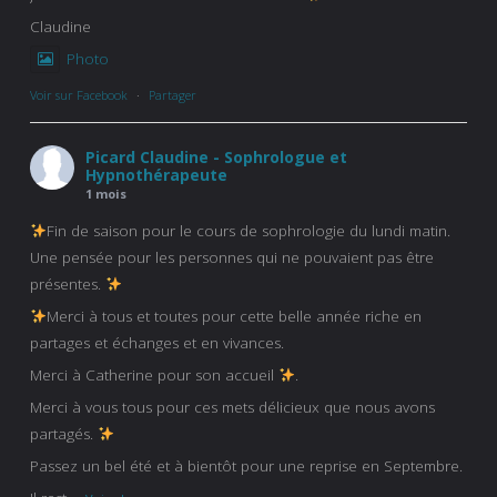
Claudine
Photo
Voir sur Facebook
·
Partager
Picard Claudine - Sophrologue et
Hypnothérapeute
1 mois
Fin de saison pour le cours de sophrologie du lundi matin.
Une pensée pour les personnes qui ne pouvaient pas être
présentes.
Merci à tous et toutes pour cette belle année riche en
partages et échanges et en vivances.
Merci à Catherine pour son accueil
.
Merci à vous tous pour ces mets délicieux que nous avons
partagés.
Passez un bel été et à bientôt pour une reprise en Septembre.