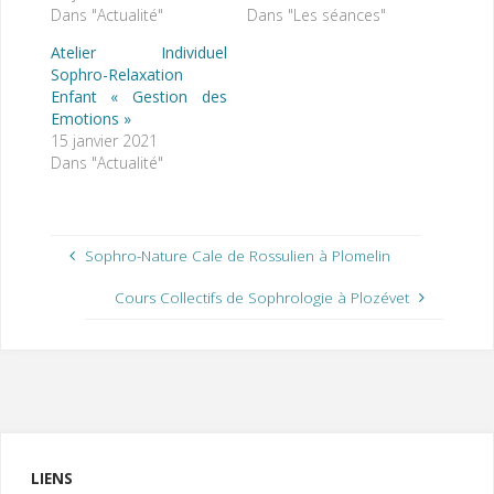
Dans "Actualité"
Dans "Les séances"
Atelier Individuel
Sophro-Relaxation
Enfant « Gestion des
Emotions »
15 janvier 2021
Dans "Actualité"
Sophro-Nature Cale de Rossulien à Plomelin
Cours Collectifs de Sophrologie à Plozévet
LIENS