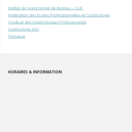
Institut de Sophrologie de Rennes – I.S.R.
Fédération des Ecoles Professionnelles en Sophrologie
Syndicat des Sophrologues Professionnels
Sophrologie Info
Psynapse
HORAIRES & INFORMATION