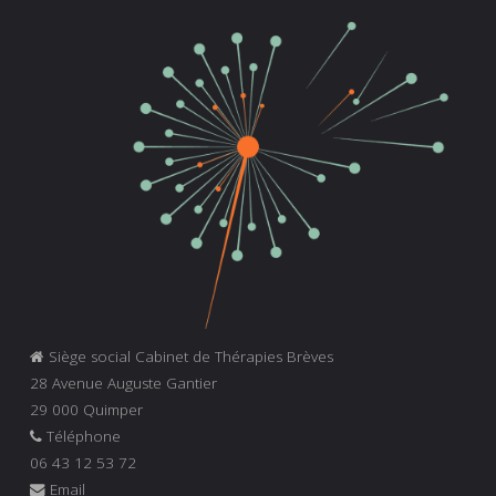
Siège social Cabinet de Thérapies Brèves
28 Avenue Auguste Gantier
29 000 Quimper
Téléphone
06 43 12 53 72
Email