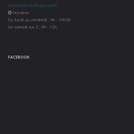
contact@claudinepicard.fr
Horaires
Du lundi au vendredi : 9h - 19h30
Un samedi sur 2 : 9h - 12h
FACEBOOK