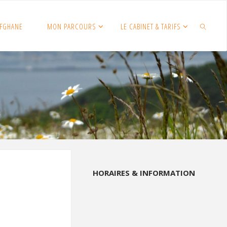
FGHANE
MON PARCOURS
LE CABINET & TARIFS
SEARCH
HORAIRES & INFORMATION