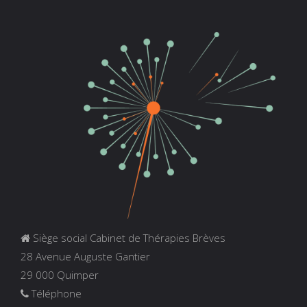
Siège social Cabinet de Thérapies Brèves
28 Avenue Auguste Gantier
29 000 Quimper
Téléphone