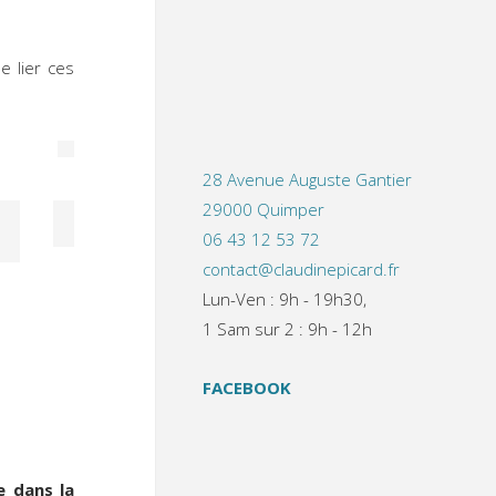
 lier ces
s
28 Avenue Auguste Gantier
29000 Quimper
06 43 12 53 72
contact@claudinepicard.fr
Lun-Ven : 9h - 19h30,
1 Sam sur 2 : 9h - 12h
FACEBOOK
e dans la