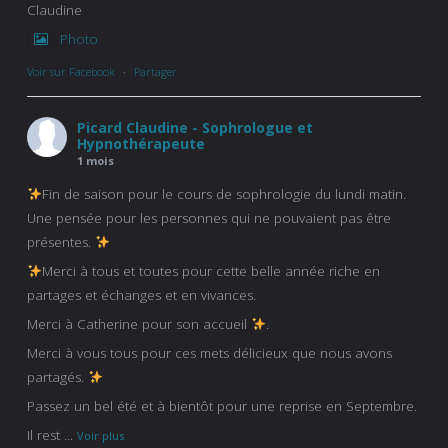
Claudine
Photo
Voir sur Facebook
·
Partager
Picard Claudine - Sophrologue et
Hypnothérapeute
1 mois
Fin de saison pour le cours de sophrologie du lundi matin.
Une pensée pour les personnes qui ne pouvaient pas être
présentes.
Merci à tous et toutes pour cette belle année riche en
partages et échanges et en vivances.
Merci à Catherine pour son accueil
.
Merci à vous tous pour ces mets délicieux que nous avons
partagés.
Passez un bel été et à bientôt pour une reprise en Septembre.
Il rest
...
Voir plus