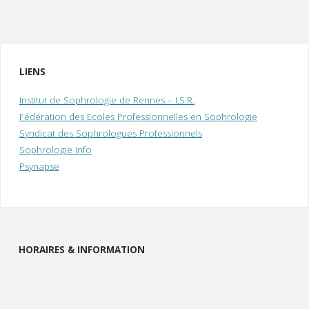
LIENS
Institut de Sophrologie de Rennes – I.S.R.
Fédération des Ecoles Professionnelles en Sophrologie
Syndicat des Sophrologues Professionnels
Sophrologie Info
Psynapse
HORAIRES & INFORMATION