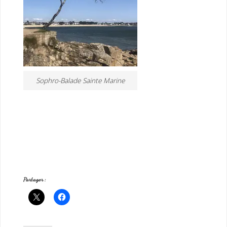
Sophro-Balade Sainte Marine
Partager :