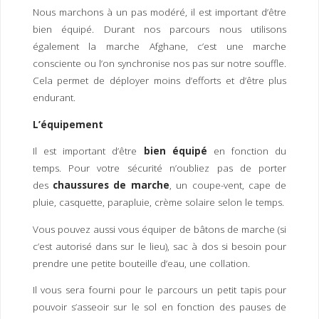
Nous marchons à un pas modéré, il est important d’être
bien équipé. Durant nos parcours nous utilisons
également la marche Afghane, c’est une marche
consciente ou l’on synchronise nos pas sur notre souffle.
Cela permet de déployer moins d’efforts et d’être plus
endurant.
L’équipement
Il est important d’être
bien équipé
en fonction du
temps. Pour votre sécurité n’oubliez pas de porter
des
chaussures de marche
, un coupe-vent, cape de
pluie, casquette, parapluie, crème solaire selon le temps.
Vous pouvez aussi vous équiper de bâtons de marche (si
c’est autorisé dans sur le lieu), sac à dos si besoin pour
prendre une petite bouteille d’eau, une collation.
Il vous sera fourni pour le parcours un petit tapis pour
pouvoir s’asseoir sur le sol en fonction des pauses de