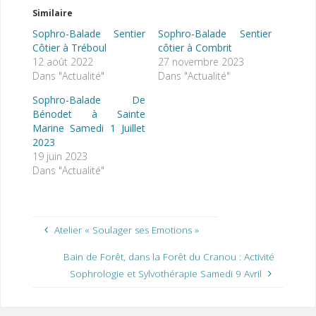
Similaire
Sophro-Balade Sentier
Sophro-Balade Sentier
Côtier à Tréboul
côtier à Combrit
12 août 2022
27 novembre 2023
Dans "Actualité"
Dans "Actualité"
Sophro-Balade De
Bénodet à Sainte
Marine Samedi 1 Juillet
2023
19 juin 2023
Dans "Actualité"
Atelier « Soulager ses Emotions »
Bain de Forêt, dans la Forêt du Cranou : Activité
Sophrologie et Sylvothérapie Samedi 9 Avril