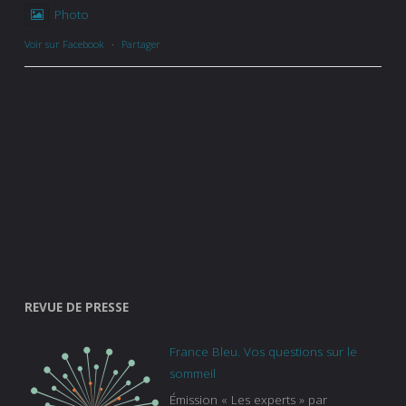
Photo
Voir sur Facebook
·
Partager
REVUE DE PRESSE
France Bleu. Vos questions sur le
sommeil
Émission « Les experts » par