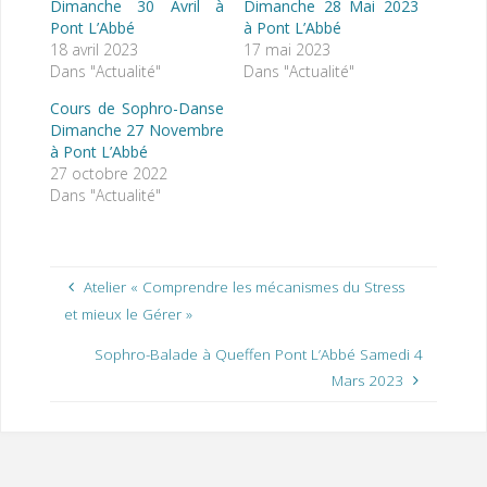
Dimanche 30 Avril à
Dimanche 28 Mai 2023
Pont L’Abbé
à Pont L’Abbé
18 avril 2023
17 mai 2023
Dans "Actualité"
Dans "Actualité"
Cours de Sophro-Danse
Dimanche 27 Novembre
à Pont L’Abbé
27 octobre 2022
Dans "Actualité"
Atelier « Comprendre les mécanismes du Stress
et mieux le Gérer »
Sophro-Balade à Queffen Pont L’Abbé Samedi 4
Mars 2023
«
D