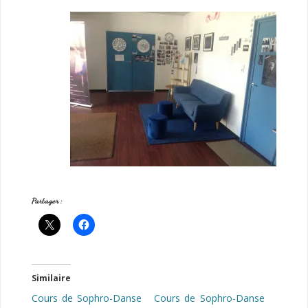
Partager :
Similaire
Cours de Sophro-Danse
Cours de Sophro-Danse