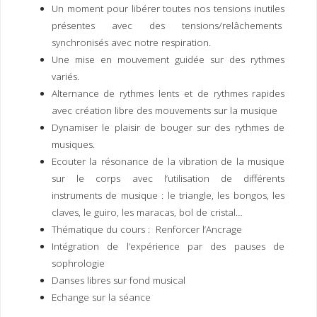
Un moment pour libérer toutes nos tensions inutiles
présentes avec des tensions/relâchements
synchronisés avec notre respiration.
Une mise en mouvement guidée sur des rythmes
variés.
Alternance de rythmes lents et de rythmes rapides
avec création libre des mouvements sur la musique
Dynamiser le plaisir de bouger sur des rythmes de
musiques.
Ecouter la résonance de la vibration de la musique
sur le corps avec l’utilisation de différents
instruments de musique : le triangle, les bongos, les
claves, le guiro, les maracas, bol de cristal…
Thématique du cours : Renforcer l’Ancrage
Intégration de l’expérience par des pauses de
sophrologie
Danses libres sur fond musical
Echange sur la séance