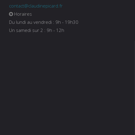
contact@claudinepicard.fr
Horaires
Du lundi au vendredi : 9h - 19h30
Un samedi sur 2 : 9h - 12h