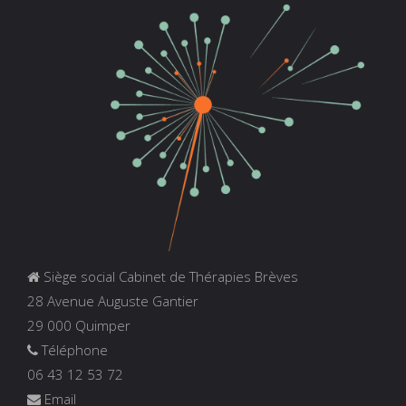
Siège social Cabinet de Thérapies Brèves
28 Avenue Auguste Gantier
29 000 Quimper
Téléphone
06 43 12 53 72
Email