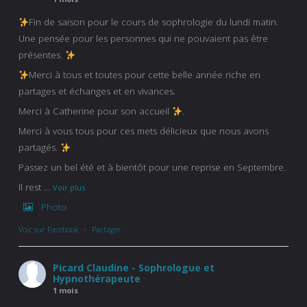
Fin de saison pour le cours de sophrologie du lundi matin.
Une pensée pour les personnes qui ne pouvaient pas être
présentes.
Merci à tous et toutes pour cette belle année riche en
partages et échanges et en vivances.
Merci à Catherine pour son accueil
.
Merci à vous tous pour ces mets délicieux que nous avons
partagés.
Passez un bel été et à bientôt pour une reprise en Septembre.
Il rest
...
Voir plus
Photo
Voir sur Facebook
·
Partager
Picard Claudine - Sophrologue et
Hypnothérapeute
1 mois