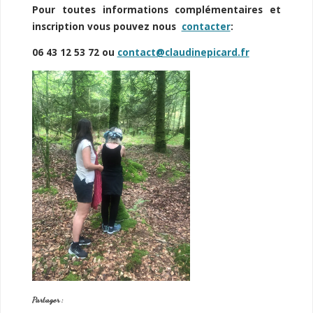
Pour toutes informations complémentaires et
inscription vous pouvez nous
contacter
:
06 43 12 53 72 ou
contact@claudinepicard.fr
Partager :