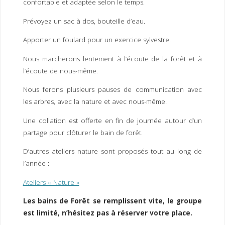
confortable et adaptée selon le temps.
Prévoyez un sac à dos, bouteille d’eau.
Apporter un foulard pour un exercice sylvestre.
Nous marcherons lentement à l’écoute de la forêt et à
l’écoute de nous-même.
Nous ferons plusieurs pauses de communication avec
les arbres, avec la nature et avec nous-même.
Une collation est offerte en fin de journée autour d’un
partage pour clôturer le bain de forêt.
D’autres ateliers nature sont proposés tout au long de
l’année :
Ateliers « Nature »
Les bains de Forêt se remplissent vite, le groupe
est limité, n’hésitez pas à réserver votre place.