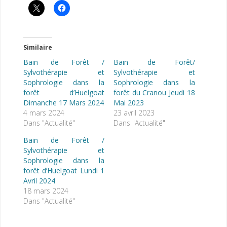
Similaire
Bain de Forêt /
Bain de Forêt/
Sylvothérapie et
Sylvothérapie et
Sophrologie dans la
Sophrologie dans la
forêt d’Huelgoat
forêt du Cranou Jeudi 18
Dimanche 17 Mars 2024
Mai 2023
4 mars 2024
23 avril 2023
Dans "Actualité"
Dans "Actualité"
Bain de Forêt /
Sylvothérapie et
Sophrologie dans la
forêt d’Huelgoat Lundi 1
Avril 2024
18 mars 2024
Dans "Actualité"