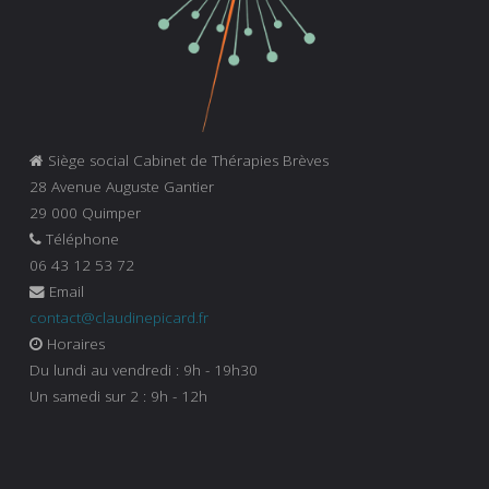
Siège social Cabinet de Thérapies Brèves
28 Avenue Auguste Gantier
29 000 Quimper
Téléphone
06 43 12 53 72
Email
contact@claudinepicard.fr
Horaires
Du lundi au vendredi : 9h - 19h30
Un samedi sur 2 : 9h - 12h