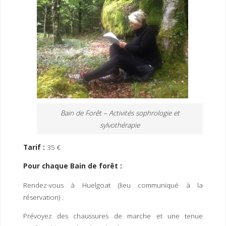
Bain de Forêt – Activités sophrologie et
sylvothérapie
Tarif :
35 €
Pour chaque Bain de forêt :
Rendez-vous à Huelgoat (lieu communiqué à la
réservation) .
Prévoyez des chaussures de marche et une tenue