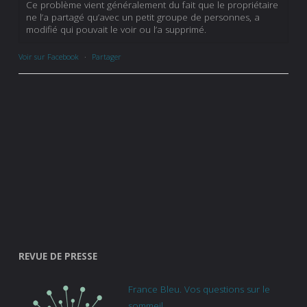
Ce problème vient généralement du fait que le propriétaire
ne l’a partagé qu’avec un petit groupe de personnes, a
modifié qui pouvait le voir ou l’a supprimé.
Voir sur Facebook
·
Partager
REVUE DE PRESSE
France Bleu. Vos questions sur le
sommeil