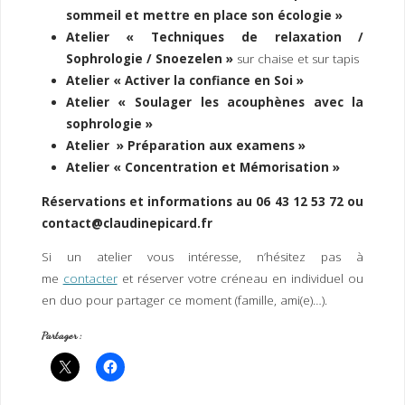
sommeil et mettre en place son écologie »
Atelier « Techniques de relaxation /
Sophrologie / Snoezelen »
sur chaise et sur tapis
Atelier
« Activer la confiance en Soi »
Atelier « Soulager les acouphènes avec la
sophrologie »
Atelier » Préparation aux examens »
Atelier « Concentration et Mémorisation »
Réservations et informations au 06 43 12 53 72 ou
contact@claudinepicard.fr
Si un atelier vous intéresse, n’hésitez pas à
me
contacter
et réserver votre créneau en individuel ou
en duo pour partager ce moment (famille, ami(e)…).
Partager :