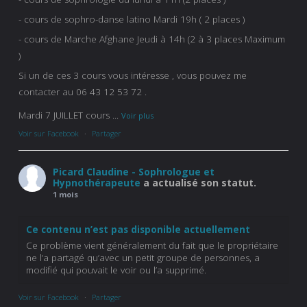
- cours de sophro-danse latino Mardi 19h ( 2 places )
- cours de Marche Afghane Jeudi à 14h (2 à 3 places Maximum
)
Si un de ces 3 cours vous intéresse , vous pouvez me
contacter au 06 43 12 53 72 .
Mardi 7 JUILLET cours
...
Voir plus
Voir sur Facebook
·
Partager
Picard Claudine - Sophrologue et
Hypnothérapeute
a actualisé son statut.
1 mois
Ce contenu n’est pas disponible actuellement
Ce problème vient généralement du fait que le propriétaire
ne l’a partagé qu’avec un petit groupe de personnes, a
modifié qui pouvait le voir ou l’a supprimé.
Voir sur Facebook
·
Partager