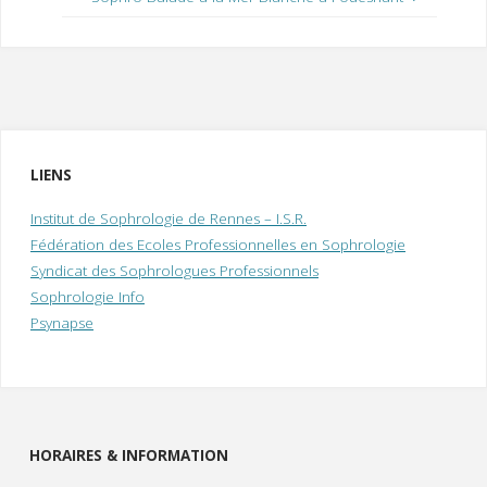
LIENS
Institut de Sophrologie de Rennes – I.S.R.
Fédération des Ecoles Professionnelles en Sophrologie
Syndicat des Sophrologues Professionnels
Sophrologie Info
Psynapse
HORAIRES & INFORMATION