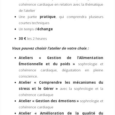
cohérence cardiaque en relation avec la thématique
de l’atelier
Une partie
pratique
, qui comprendra plusieurs
courtes techniques
Un temps d’
échange
30 €
les 2 heures
Vous pouvez choisir l’atelier de votre choix :
Ateliers « Gestion de l’Alimentation
Émotionnelle et du poids »
sophrologie et
cohérence cardiaque, dégustation en pleine
conscience.
Atelier « Comprendre les mécanismes du
stress et le Gérer »
avec la sophrologie et la
cohérence cardiaque
Atelier « Gestion des émotions »
sophrologie et
cohérence cardiaque
Atelier « Amélioration de la qualité du