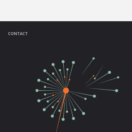
CONTACT