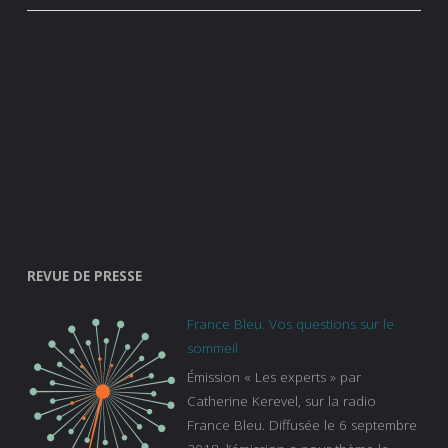
REVUE DE PRESSE
France Bleu. Vos questions sur le
sommeil
Émission « Les experts » par
Catherine Kerevel, sur la radio
France Bleu. Diffusée le 6 septembre