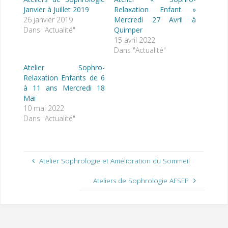
Janvier à Juillet 2019
Relaxation Enfant »
26 janvier 2019
Mercredi 27 Avril à
Dans "Actualité"
Quimper
15 avril 2022
Dans "Actualité"
Atelier Sophro-
Relaxation Enfants de 6
à 11 ans Mercredi 18
Mai
10 mai 2022
Dans "Actualité"
Atelier Sophrologie et Amélioration du Sommeil
Ateliers de Sophrologie AFSEP