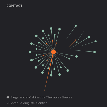
CONTACT
Siège social Cabinet de Thérapies Brèves
28 Avenue Auguste Gantier