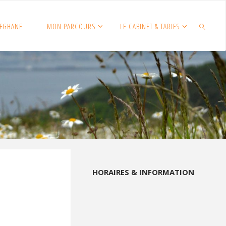
FGHANE
MON PARCOURS
LE CABINET & TARIFS
SEARCH
HORAIRES & INFORMATION