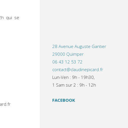
2h qui se
28 Avenue Auguste Gantier
29000 Quimper
06 43 12 53 72
contact@claudinepicard.fr
Lun-Ven : 9h - 19h30,
1 Sam sur 2 : 9h - 12h
FACEBOOK
ard.fr