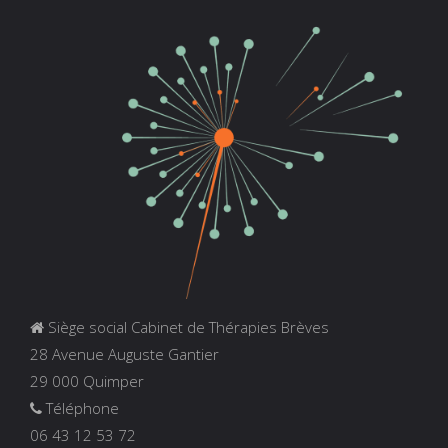
Siège social Cabinet de Thérapies Brèves
28 Avenue Auguste Gantier
29 000 Quimper
Téléphone
06 43 12 53 72