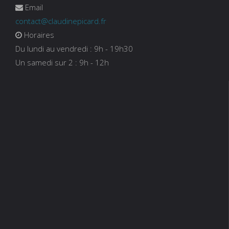
Email
contact@claudinepicard.fr
Horaires
Du lundi au vendredi : 9h - 19h30
Un samedi sur 2 : 9h - 12h