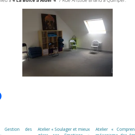
« Gestion des
Atelier « Soulager et mieux
Atelier « Compren