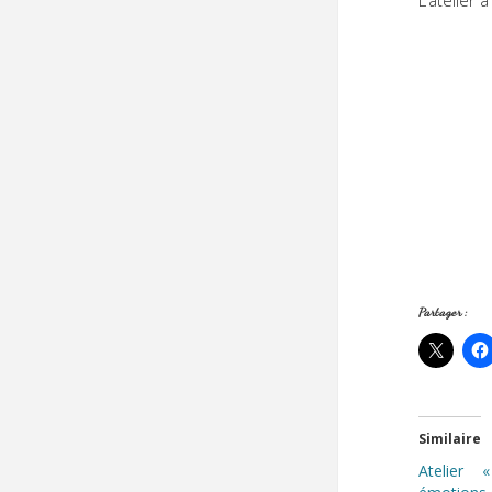
Partager :
Similaire
Atelier 