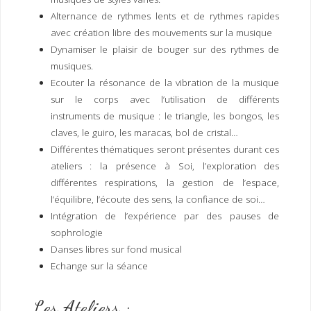
Alternance de rythmes lents et de rythmes rapides
avec création libre des mouvements sur la musique
Dynamiser le plaisir de bouger sur des rythmes de
musiques.
Ecouter la résonance de la vibration de la musique
sur le corps avec l’utilisation de différents
instruments de musique : le triangle, les bongos, les
claves, le guiro, les maracas, bol de cristal…
Différentes thématiques seront présentes durant ces
ateliers : la présence à Soi, l’exploration des
différentes respirations, la gestion de l’espace,
l’équilibre, l’écoute des sens, la confiance de soi…
Intégration de l’expérience par des pauses de
sophrologie
Danses libres sur fond musical
Echange sur la séance
Les Ateliers :