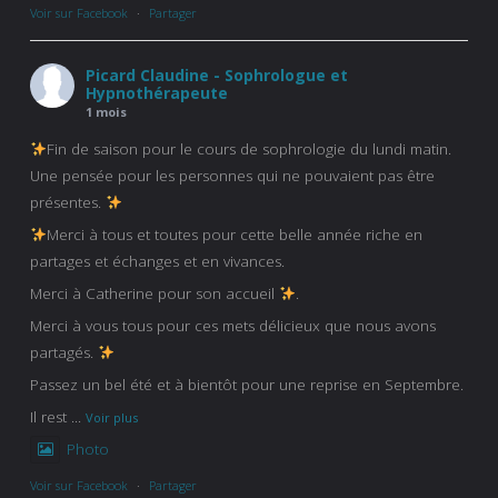
Voir sur Facebook
·
Partager
Picard Claudine - Sophrologue et
Hypnothérapeute
1 mois
Fin de saison pour le cours de sophrologie du lundi matin.
Une pensée pour les personnes qui ne pouvaient pas être
présentes.
Merci à tous et toutes pour cette belle année riche en
partages et échanges et en vivances.
Merci à Catherine pour son accueil
.
Merci à vous tous pour ces mets délicieux que nous avons
partagés.
Passez un bel été et à bientôt pour une reprise en Septembre.
Il rest
...
Voir plus
Photo
Voir sur Facebook
·
Partager