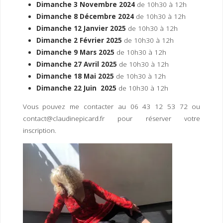
Dimanche 3 Novembre 2024
de 10h30 à 12h
Dimanche 8 Décembre 2024
de 10h30 à 12h
Dimanche 12 Janvier 2025
de 10h30 à 12h
Dimanche 2 Février 2025
de 10h30 à 12h
Dimanche 9 Mars 2025
de 10h30 à 12h
Dimanche 27 Avril 2025
de 10h30 à 12h
Dimanche 18 Mai 2025
de 10h30 à 12h
Dimanche 22 Juin 2025
de 10h30 à 12h
Vous pouvez me contacter au 06 43 12 53 72 ou
contact@claudinepicard.fr pour réserver votre
inscription.