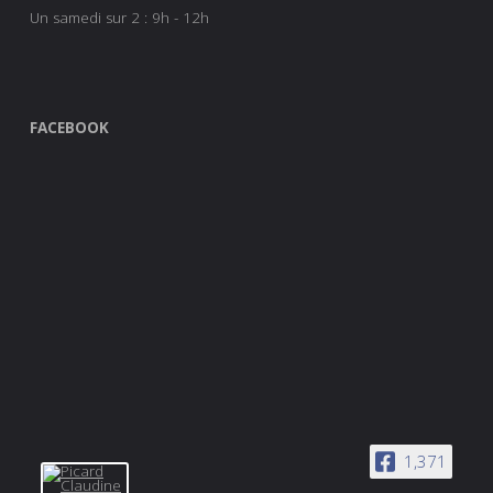
Un samedi sur 2 : 9h - 12h
FACEBOOK
1,371