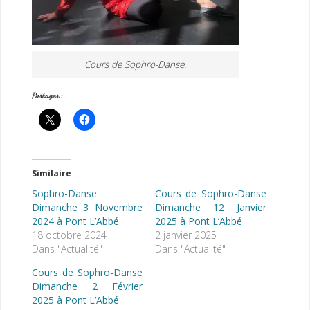
Cours de Sophro-Danse.
Partager :
Similaire
Sophro-Danse
Cours de Sophro-Danse
Dimanche 3 Novembre
Dimanche 12 Janvier
2024 à Pont L’Abbé
2025 à Pont L’Abbé
18 octobre 2024
2 janvier 2025
Dans "Actualité"
Dans "Actualité"
Cours de Sophro-Danse
Dimanche 2 Février
2025 à Pont L’Abbé