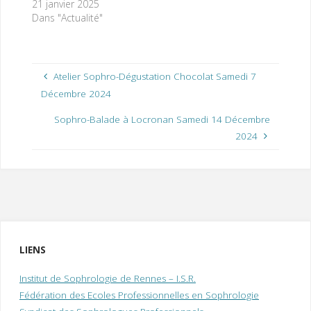
21 janvier 2025
Dans "Actualité"
Atelier Sophro-Dégustation Chocolat Samedi 7
Décembre 2024
Sophro-Balade à Locronan Samedi 14 Décembre
2024
LIENS
Institut de Sophrologie de Rennes – I.S.R.
Fédération des Ecoles Professionnelles en Sophrologie