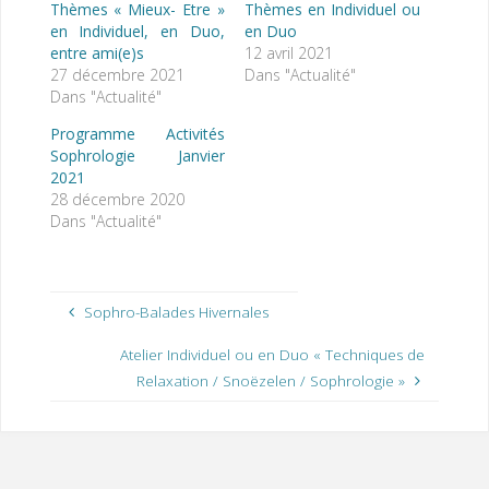
Thèmes « Mieux- Etre »
Thèmes en Individuel ou
en Individuel, en Duo,
en Duo
entre ami(e)s
12 avril 2021
27 décembre 2021
Dans "Actualité"
Dans "Actualité"
Programme Activités
Sophrologie Janvier
2021
28 décembre 2020
Dans "Actualité"
Sophro-Balades Hivernales
Atelier Individuel ou en Duo « Techniques de
Relaxation / Snoëzelen / Sophrologie »