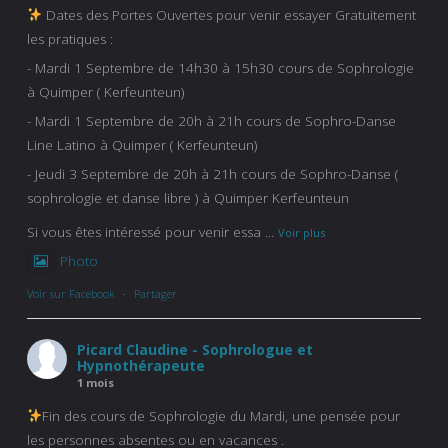
Dates des Portes Ouvertes pour venir essayer Gratuitement
les pratiques :
- Mardi 1 Septembre de 14h30 à 15h30 cours de Sophrologie
à Quimper ( Kerfeunteun)
- Mardi 1 Septembre de 20h à 21h cours de Sophro-Danse
Line Latino à Quimper ( Kerfeunteun)
- Jeudi 3 Septembre de 20h à 21h cours de Sophro-Danse (
sophrologie et danse libre ) à Quimper Kerfeunteun
Si vous êtes intéressé pour venir essa
...
Voir plus
Photo
Voir sur Facebook
·
Partager
Picard Claudine - Sophrologue et
Hypnothérapeute
1 mois
Fin des cours de Sophrologie du Mardi, une pensée pour
les personnes absentes ou en vacances .