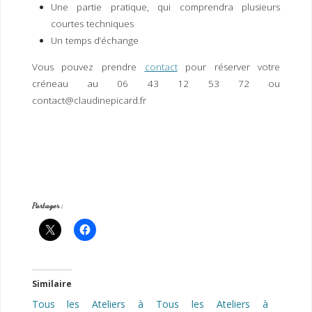
Une partie pratique, qui comprendra plusieurs
courtes techniques
Un temps d’échange
Vous pouvez prendre
contact
pour réserver votre
créneau au 06 43 12 53 72 ou
contact@claudinepicard.fr
Partager :
Similaire
Tous les Ateliers à
Tous les Ateliers à