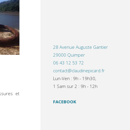
28 Avenue Auguste Gantier
29000 Quimper
06 43 12 53 72
contact@claudinepicard.fr
Lun-Ven : 9h - 19h30,
1 Sam sur 2 : 9h - 12h
ssures et
FACEBOOK