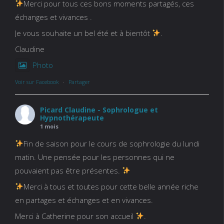
Merci pour tous ces bons moments partagés, ces
échanges et vivances .
Je vous souhaite un bel été et à bientôt
.
Claudine
Photo
Voir sur Facebook
·
Partager
Picard Claudine - Sophrologue et
Hypnothérapeute
1 mois
Fin de saison pour le cours de sophrologie du lundi
matin. Une pensée pour les personnes qui ne
pouvaient pas être présentes.
Merci à tous et toutes pour cette belle année riche
en partages et échanges et en vivances.
Merci à Catherine pour son accueil
.