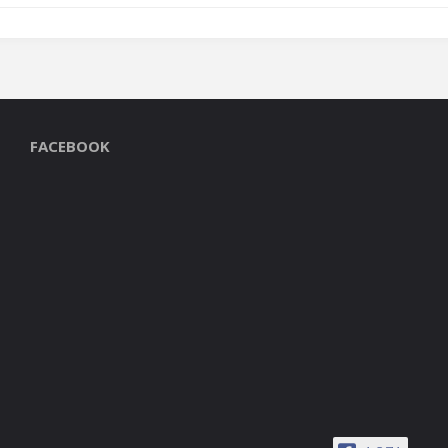
FACEBOOK