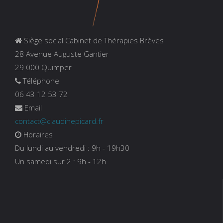
Siège social Cabinet de Thérapies Brèves
28 Avenue Auguste Gantier
29 000 Quimper
Téléphone
06 43 12 53 72
Email
contact@claudinepicard.fr
Horaires
Du lundi au vendredi : 9h - 19h30
Un samedi sur 2 : 9h - 12h