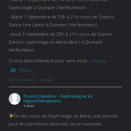
Sophrologie à Quimper ( Kerfeunteun)
- Mardi 1 Septembre de 20h à 21h cours de Sophro-
Danse Line Latino à Quimper ( Kerfeunteun)
- Jeudi 3 Septembre de 20h à 21h cours de Sophro-
Danse ( sophrologie et danse libre ) à Quimper
Kerfeunteun
Si vous êtes intéressé pour venir essa
...
Voir plus
Photo
Voir sur Facebook
·
Partager
Picard Claudine - Sophrologue et
Hypnothérapeute
1 mois
Fin des cours de Sophrologie du Mardi, une pensée
pour les personnes absentes ou en vacances .