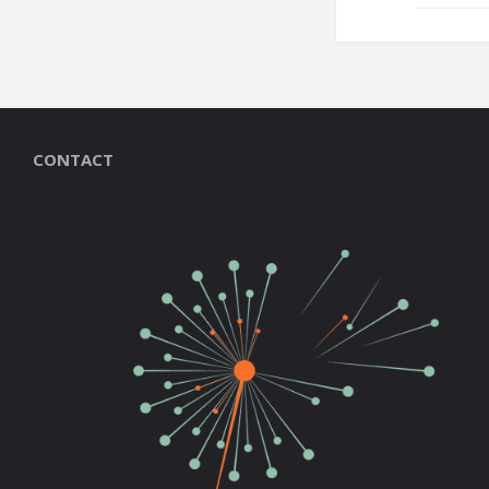
CONTACT