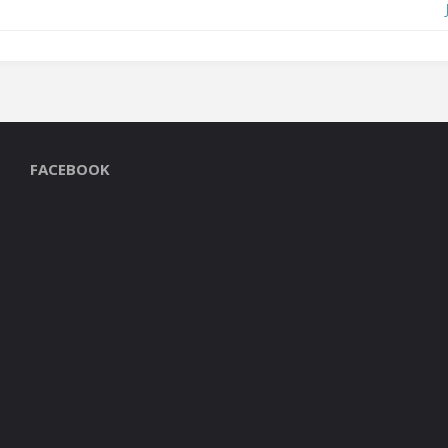
FACEBOOK