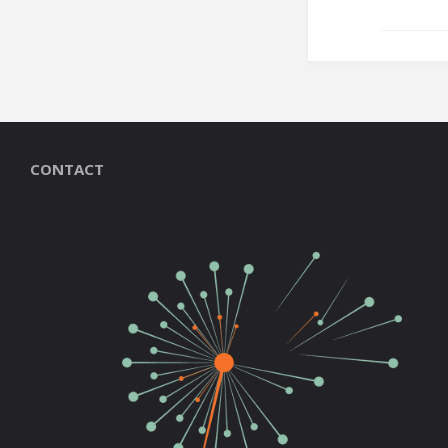
CONTACT