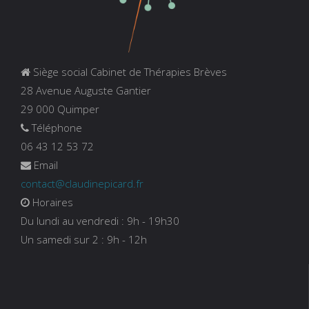
Siège social Cabinet de Thérapies Brèves
28 Avenue Auguste Gantier
29 000 Quimper
Téléphone
06 43 12 53 72
Email
contact@claudinepicard.fr
Horaires
Du lundi au vendredi : 9h - 19h30
Un samedi sur 2 : 9h - 12h