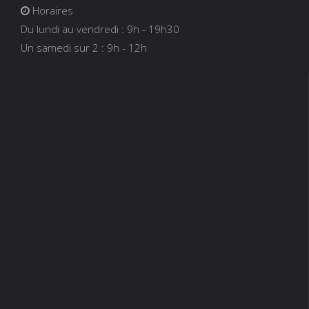
Horaires
Du lundi au vendredi : 9h - 19h30
Un samedi sur 2 : 9h - 12h