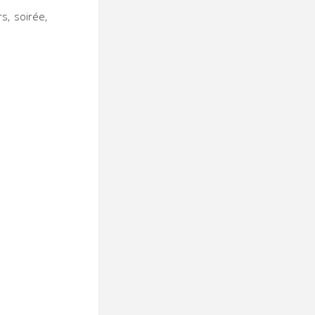
s, soirée,