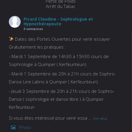
Perte de Poids
Arrêt du Tabac
Picard Claudine - Sophrologue et
Hypnothérapeute
3 semaines
Dates des Portes Ouvertes pour venir essayer
Gratuitement les pratiques :
- Mardi 1 Septembre de 14h30 à 15h30 cours de
Sophrologie à Quimper ( Kerfeunteun)
- Mardi 1 Septembre de 20h à 21h cours de Sophro-
Danse Line Latino à Quimper ( Kerfeunteun)
- Jeudi 3 Septembre de 20h à 21h cours de Sophro-
Danse ( sophrologie et danse libre ) à Quimper
Kerfeunteun
Si vous êtes intéressé pour venir essa
...
Voir plus
Photo