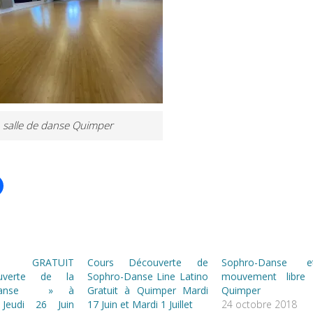
salle de danse Quimper
 GRATUIT
Cours Découverte de
Sophro-Danse 
verte de la
Sophro-Danse Line Latino
mouvement libre
-Danse » à
Gratuit à Quimper Mardi
Quimper
Jeudi 26 Juin
17 Juin et Mardi 1 Juillet
24 octobre 2018