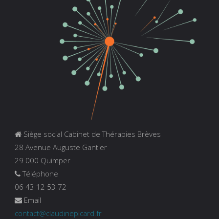
Siège social Cabinet de Thérapies Brèves
28 Avenue Auguste Gantier
29 000 Quimper
Téléphone
06 43 12 53 72
Email
contact@claudinepicard.fr