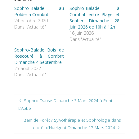
Sophro-Balade au
Sophro-Balade à
Polder à Combrit
Combrit entre Plage et
24 octobre 2020
Sentier Dimanche 28
Dans "Actualité"
Juin 2026 de 10h à 12h
16 juin 2026
Dans "Actualité"
Sophro-Balade Bois de
Roscouré à Combrit
Dimanche 4 Septembre
25 août 2022
Dans "Actualité"
Sophro-Danse Dimanche 3 Mars 2024 à Pont
L’Abbé
Bain de Forêt / Sylvothérapie et Sophrologie dans
la forêt d’Huelgoat Dimanche 17 Mars 2024