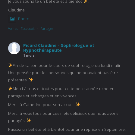
Je vous souhaite un bel été et à bientôt
.
Claudine
Photo
Voir sur Facebook
·
Partager
Picard Claudine - Sophrologue et
Hypnothérapeute
1 mois
Fin de saison pour le cours de sophrologie du lundi matin.
Une pensée pour les personnes qui ne pouvaient pas être
présentes.
Merci à tous et toutes pour cette belle année riche en
partages et échanges et en vivances.
Merci à Catherine pour son accueil
.
Merci à vous tous pour ces mets délicieux que nous avons
partagés.
Passez un bel été et à bientôt pour une reprise en Septembre.