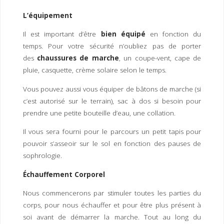
L’équipement
Il est important d’être
bien équipé
en fonction du
temps. Pour votre sécurité n’oubliez pas de porter
des
chaussures de marche
, un coupe-vent, cape de
pluie, casquette, crème solaire selon le temps.
Vous pouvez aussi vous équiper de bâtons de marche (si
c’est autorisé sur le terrain), sac à dos si besoin pour
prendre une petite bouteille d’eau, une collation.
Il vous sera fourni pour le parcours un petit tapis pour
pouvoir s’asseoir sur le sol en fonction des pauses de
sophrologie.
Échauffement Corporel
Nous commencerons par stimuler toutes les parties du
corps, pour nous échauffer et pour être plus présent à
soi avant de démarrer la marche. Tout au long du