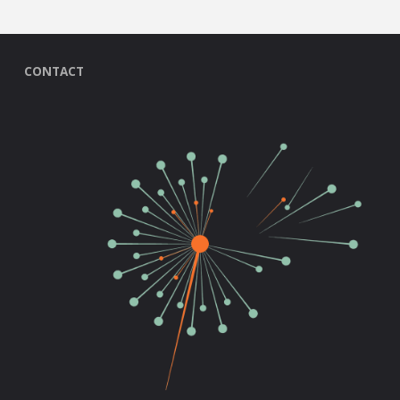
CONTACT