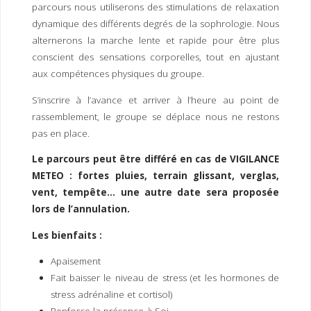
parcours nous utiliserons des stimulations de relaxation
dynamique des différents degrés de la sophrologie. Nous
alternerons la marche lente et rapide pour être plus
conscient des sensations corporelles, tout en ajustant
aux compétences physiques du groupe.
S’inscrire à l’avance et arriver à l’heure au point de
rassemblement, le groupe se déplace nous ne restons
pas en place.
Le parcours peut être différé en cas de VIGILANCE
METEO : fortes pluies, terrain glissant, verglas,
vent, tempête… une autre date sera proposée
lors de l’annulation.
Les bienfaits :
Apaisement
Fait baisser le niveau de stress (et les hormones de
stress adrénaline et cortisol)