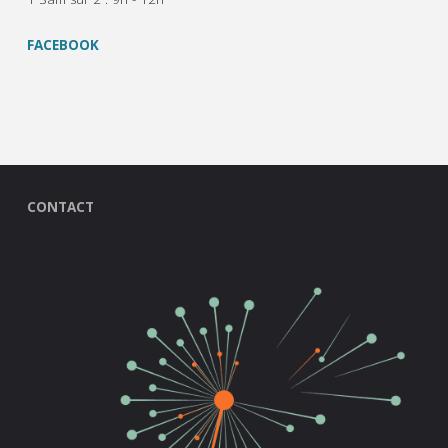
FACEBOOK
CONTACT