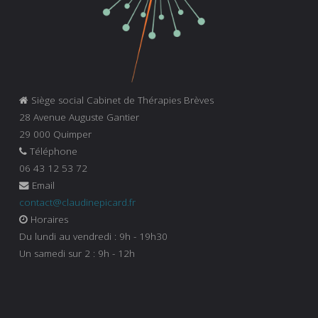
Siège social Cabinet de Thérapies Brèves
28 Avenue Auguste Gantier
29 000 Quimper
Téléphone
06 43 12 53 72
Email
contact@claudinepicard.fr
Horaires
Du lundi au vendredi : 9h - 19h30
Un samedi sur 2 : 9h - 12h