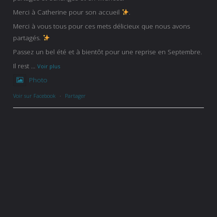
Merci à Catherine pour son accueil
.
Merci à vous tous pour ces mets délicieux que nous avons
partagés.
Passez un bel été et à bientôt pour une reprise en Septembre.
Il rest
...
Voir plus
Photo
Voir sur Facebook
·
Partager