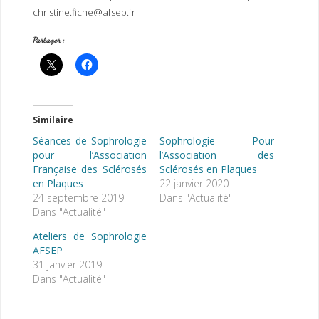
christine.fiche@afsep.fr
Partager :
Similaire
Séances de Sophrologie
Sophrologie Pour
pour l’Association
l’Association des
Française des Sclérosés
Sclérosés en Plaques
en Plaques
22 janvier 2020
24 septembre 2019
Dans "Actualité"
Dans "Actualité"
Ateliers de Sophrologie
AFSEP
31 janvier 2019
Dans "Actualité"