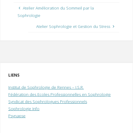
Atelier Amélioration du Sommeil par la
Sophrologie
Atelier Sophrologie et Gestion du Stress
LIENS
Institut de Sophrologie de Rennes – I.S.R.
Fédération des Ecoles Professionnelles en Sophrologie
Syndicat des Sophrologues Professionnels
Sophrologie Info
Psynapse