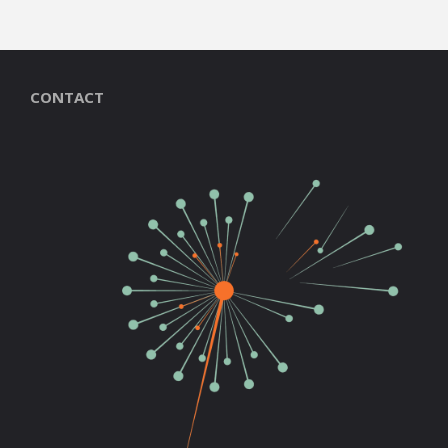
CONTACT