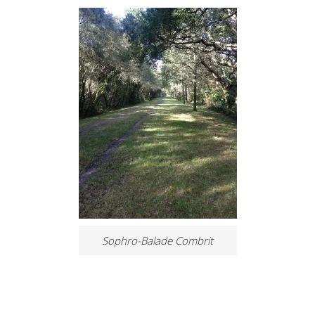
Sophro-Balade Combrit