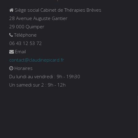
Siège social Cabinet de Thérapies Brèves
28 Avenue Auguste Gantier
29 000 Quimper
Téléphone
06 43 12 53 72
Email
contact@claudinepicard.fr
Horaires
Du lundi au vendredi : 9h - 19h30
Un samedi sur 2 : 9h - 12h