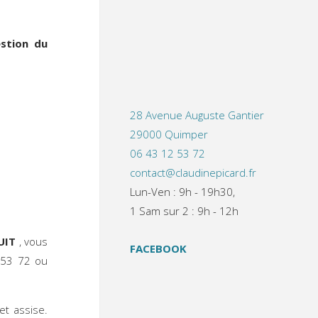
stion du
28 Avenue Auguste Gantier
29000 Quimper
06 43 12 53 72
contact@claudinepicard.fr
Lun-Ven : 9h - 19h30,
1 Sam sur 2 : 9h - 12h
UIT
, vous
FACEBOOK
 53 72 ou
et assise.