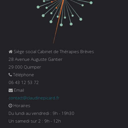
Siège social Cabinet de Thérapies Brèves
28 Avenue Auguste Gantier
29 000 Quimper
Téléphone
06 43 12 53 72
Email
contact@claudinepicard.fr
Horaires
Du lundi au vendredi : 9h - 19h30
Un samedi sur 2 : 9h - 12h