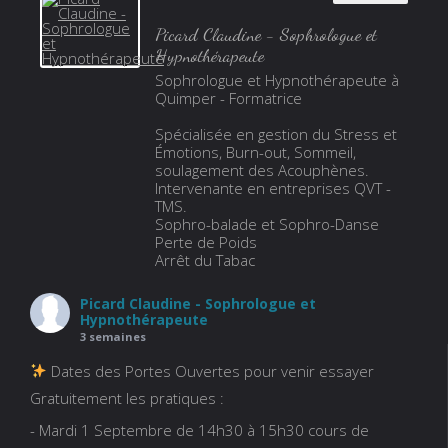
Picard Claudine - Sophrologue et
Hypnothérapeute
Sophrologue et Hypnothérapeute à
Quimper - Formatrice
Spécialisée en gestion du Stress et
Émotions, Burn-out, Sommeil,
soulagement des Acouphènes.
Intervenante en entreprises QVT -
TMS.
Sophro-balade et Sophro-Danse
Perte de Poids
Arrêt du Tabac
Picard Claudine - Sophrologue et
Hypnothérapeute
3 semaines
Dates des Portes Ouvertes pour venir essayer
Gratuitement les pratiques :
- Mardi 1 Septembre de 14h30 à 15h30 cours de