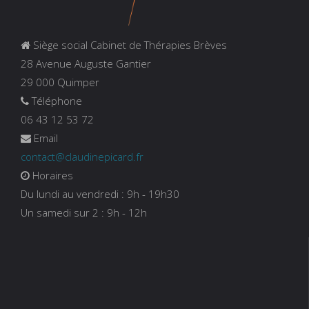
Siège social Cabinet de Thérapies Brèves
28 Avenue Auguste Gantier
29 000 Quimper
Téléphone
06 43 12 53 72
Email
contact@claudinepicard.fr
Horaires
Du lundi au vendredi : 9h - 19h30
Un samedi sur 2 : 9h - 12h