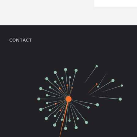
CONTACT