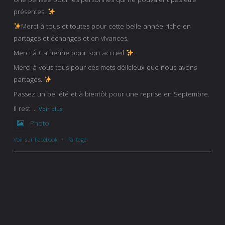
présentes.
Merci à tous et toutes pour cette belle année riche en
partages et échanges et en vivances.
Merci à Catherine pour son accueil
.
Merci à vous tous pour ces mets délicieux que nous avons
partagés.
Passez un bel été et à bientôt pour une reprise en Septembre.
Il rest
...
Voir plus
Photo
Voir sur Facebook
·
Partager