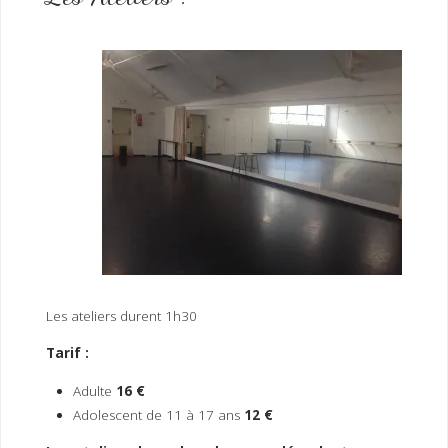
Les ateliers durent 1h30
Tarif :
Adulte
16 €
Adolescent de 11 à 17 ans
12 €