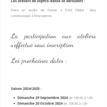
Les ateliers de sophro-danse se déroulent :
Dans un studio de Danse à Pont l’Abbé (lieu
communiqué à l’inscription).
La participation aux ateliers
s’effectue sous inscription.
Les prochaines dates :
Saison 2024/2025 :
Dimanche
29 Septembre 2024
de 10h30 à 12h
Dimanche 20 Octobre 2024
de 10h30 à 12h