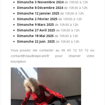
Dimanche 3 Novembre 2024
de 10h30 à 12h
Dimanche 8 Décembre 2024
de 10h30 à 12h
Dimanche 12 Janvier 2025
de 10h30 à 12h
Dimanche 2 Février 2025
de 10h30 à 12h
Dimanche 9 Mars 2025
de 10h30 à 12h
Dimanche 27 Avril 2025
de 10h30 à 12h
Dimanche 18 Mai 2025
de 10h30 à 12h
Dimanche 22 Juin 2025
de 10h30 à 12h
Vous pouvez me contacter au 06 43 12 53 72 ou
contact@claudinepicard.fr pour réserver votre
inscription.