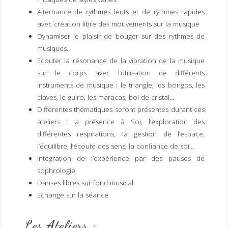
Alternance de rythmes lents et de rythmes rapides
avec création libre des mouvements sur la musique
Dynamiser le plaisir de bouger sur des rythmes de
musiques.
Ecouter la résonance de la vibration de la musique
sur le corps avec l’utilisation de différents
instruments de musique : le triangle, les bongos, les
claves, le guiro, les maracas, bol de cristal…
Différentes thématiques seront présentes durant ces
ateliers : la présence à Soi, l’exploration des
différentes respirations, la gestion de l’espace,
l’équilibre, l’écoute des sens, la confiance de soi…
Intégration de l’expérience par des pauses de
sophrologie
Danses libres sur fond musical
Echange sur la séance
Les Ateliers :