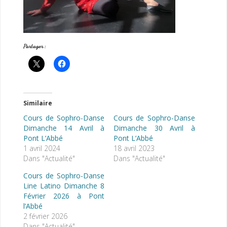
Partager :
Similaire
Cours de Sophro-Danse
Cours de Sophro-Danse
Dimanche 14 Avril à
Dimanche 30 Avril à
Pont L’Abbé
Pont L’Abbé
1 avril 2024
18 avril 2023
Dans "Actualité"
Dans "Actualité"
Cours de Sophro-Danse
Line Latino Dimanche 8
Février 2026 à Pont
l’Abbé
2 février 2026
Dans "Actualité"