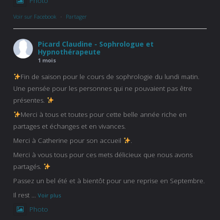
Photo
Voir sur Facebook
·
Partager
Picard Claudine - Sophrologue et
Hypnothérapeute
1 mois
Fin de saison pour le cours de sophrologie du lundi matin.
Une pensée pour les personnes qui ne pouvaient pas être
présentes.
Merci à tous et toutes pour cette belle année riche en
partages et échanges et en vivances.
Merci à Catherine pour son accueil
.
Merci à vous tous pour ces mets délicieux que nous avons
partagés.
Passez un bel été et à bientôt pour une reprise en Septembre.
Il rest
...
Voir plus
Photo