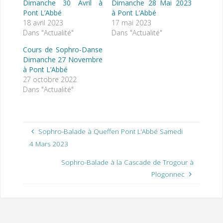
Dimanche 30 Avril à
Dimanche 28 Mai 2023
Pont L’Abbé
à Pont L’Abbé
18 avril 2023
17 mai 2023
Dans "Actualité"
Dans "Actualité"
Cours de Sophro-Danse
Dimanche 27 Novembre
à Pont L’Abbé
27 octobre 2022
Dans "Actualité"
Sophro-Balade à Queffen Pont L’Abbé Samedi
4 Mars 2023
Sophro-Balade à la Cascade de Trogour à
Plogonnec
«
D