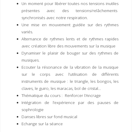
Un moment pour libérer toutes nos tensions inutiles
présentes avec des tensions/relâchements
synchronisés avec notre respiration.
Une mise en mouvement guidée sur des rythmes
variés.
Alternance de rythmes lents et de rythmes rapides
avec création libre des mouvements sur la musique
Dynamiser le plaisir de bouger sur des rythmes de
musiques.
Ecouter la résonance de la vibration de la musique
sur le corps avec l’utilisation de différents
instruments de musique : le triangle, les bongos, les
claves, le guiro, les maracas, bol de cristal…
Thématique du cours : Renforcer l’Ancrage
Intégration de l’expérience par des pauses de
sophrologie
Danses libres sur fond musical
Echange sur la séance