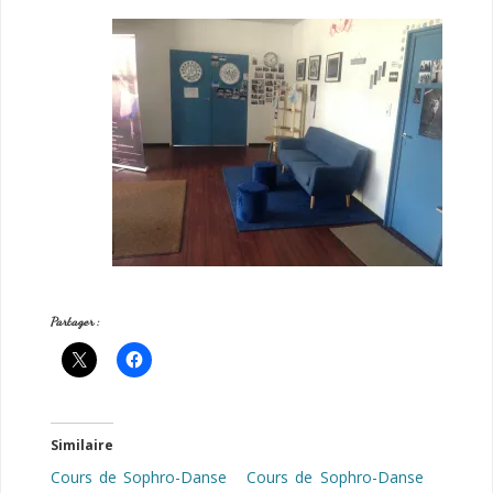
Partager :
Similaire
Cours de Sophro-Danse
Cours de Sophro-Danse