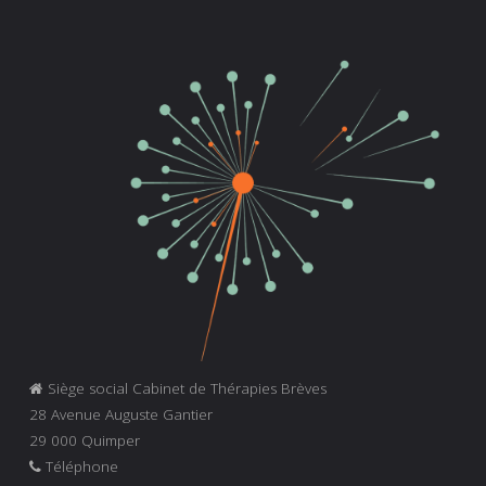
Siège social Cabinet de Thérapies Brèves
28 Avenue Auguste Gantier
29 000 Quimper
Téléphone