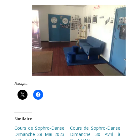
Partager :
Similaire
Cours de Sophro-Danse
Cours de Sophro-Danse
Dimanche 28 Mai 2023
Dimanche 30 Avril à