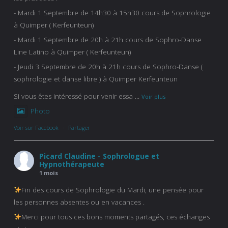
- Mardi 1 Septembre de 14h30 à 15h30 cours de Sophrologie
à Quimper ( Kerfeunteun)
- Mardi 1 Septembre de 20h à 21h cours de Sophro-Danse
Line Latino à Quimper ( Kerfeunteun)
- Jeudi 3 Septembre de 20h à 21h cours de Sophro-Danse (
sophrologie et danse libre ) à Quimper Kerfeunteun
Si vous êtes intéressé pour venir essa
...
Voir plus
Photo
Voir sur Facebook
·
Partager
Picard Claudine - Sophrologue et
Hypnothérapeute
1 mois
Fin des cours de Sophrologie du Mardi, une pensée pour
les personnes absentes ou en vacances .
Merci pour tous ces bons moments partagés, ces échanges