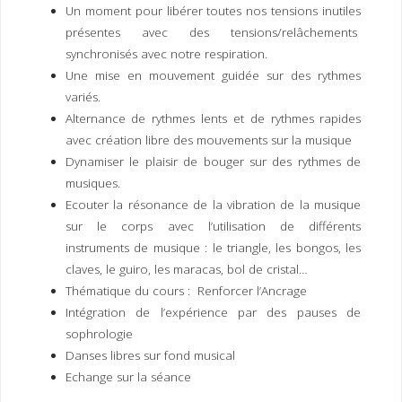
Un moment pour libérer toutes nos tensions inutiles
présentes avec des tensions/relâchements
synchronisés avec notre respiration.
Une mise en mouvement guidée sur des rythmes
variés.
Alternance de rythmes lents et de rythmes rapides
avec création libre des mouvements sur la musique
Dynamiser le plaisir de bouger sur des rythmes de
musiques.
Ecouter la résonance de la vibration de la musique
sur le corps avec l’utilisation de différents
instruments de musique : le triangle, les bongos, les
claves, le guiro, les maracas, bol de cristal…
Thématique du cours : Renforcer l’Ancrage
Intégration de l’expérience par des pauses de
sophrologie
Danses libres sur fond musical
Echange sur la séance