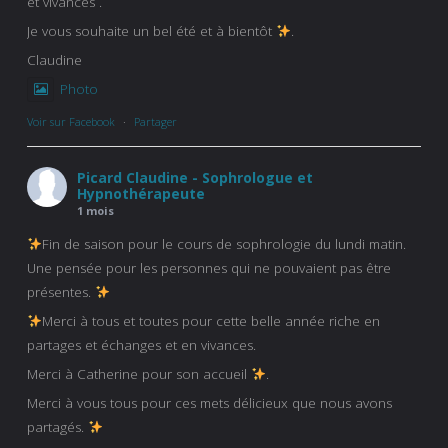
et vivances .
Je vous souhaite un bel été et à bientôt
.
Claudine
Photo
Voir sur Facebook
·
Partager
Picard Claudine - Sophrologue et
Hypnothérapeute
1 mois
Fin de saison pour le cours de sophrologie du lundi matin.
Une pensée pour les personnes qui ne pouvaient pas être
présentes.
Merci à tous et toutes pour cette belle année riche en
partages et échanges et en vivances.
Merci à Catherine pour son accueil
.
Merci à vous tous pour ces mets délicieux que nous avons
partagés.