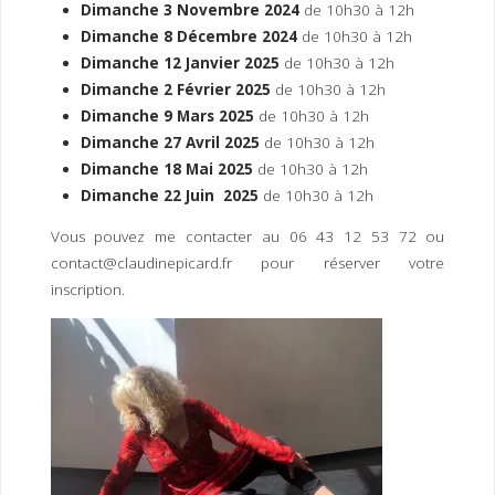
Dimanche 3 Novembre 2024
de 10h30 à 12h
Dimanche 8 Décembre 2024
de 10h30 à 12h
Dimanche 12 Janvier 2025
de 10h30 à 12h
Dimanche 2 Février 2025
de 10h30 à 12h
Dimanche 9 Mars 2025
de 10h30 à 12h
Dimanche 27 Avril 2025
de 10h30 à 12h
Dimanche 18 Mai 2025
de 10h30 à 12h
Dimanche 22 Juin 2025
de 10h30 à 12h
Vous pouvez me contacter au 06 43 12 53 72 ou
contact@claudinepicard.fr pour réserver votre
inscription.