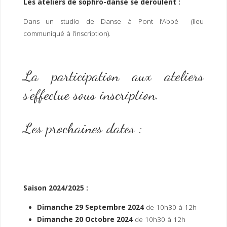
Les ateliers de sophro-danse se déroulent :
Dans un studio de Danse à Pont l’Abbé (lieu
communiqué à l’inscription).
La participation aux ateliers
s’effectue sous inscription.
Les prochaines dates :
Saison 2024/2025 :
Dimanche
29 Septembre 2024
de 10h30 à 12h
Dimanche 20 Octobre 2024
de 10h30 à 12h