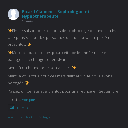
Picard Claudine - Sophrologue et
Hypnothérapeute
1 mois
Fin de saison pour le cours de sophrologie du lundi matin.
Une pensée pour les personnes qui ne pouvaient pas être
présentes.
Merci à tous et toutes pour cette belle année riche en
partages et échanges et en vivances.
Merci à Catherine pour son accueil
.
Merci à vous tous pour ces mets délicieux que nous avons
partagés.
Passez un bel été et à bientôt pour une reprise en Septembre.
Il rest
...
Voir plus
Photo
Voir sur Facebook
·
Partager