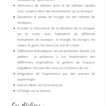
Alternance de rythmes lents et de rythmes rapides
avec création libre des mouvements sur la musique
Dynamiser le plaisir de bouger sur des rythmes de
musiques.
Ecouter la résonance de la vibration de la musique
sur le corps avec l’utilisation de différents
instruments de musique : le triangle, les bongos, les
claves, le guiro, les maracas, bol de cristal…
Différentes thématiques seront présentes durant ces
ateliers : la présence à Soi, l’exploration des
différentes respirations, la gestion de l’espace,
l’équilibre, l’écoute des sens, la confiance de soi…
Intégration de l’expérience par des pauses de
sophrologie
Danses libres sur fond musical
Echange sur la séance
Les Ateliers :