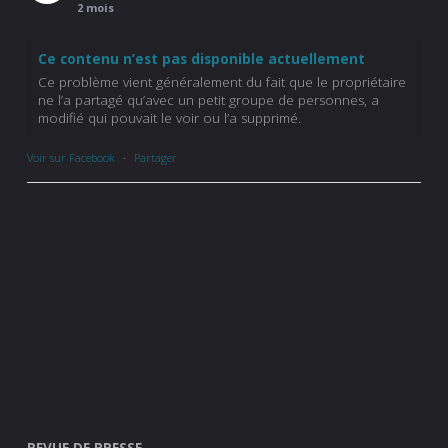
2 mois
Ce contenu n’est pas disponible actuellement
Ce problème vient généralement du fait que le propriétaire
ne l’a partagé qu’avec un petit groupe de personnes, a
modifié qui pouvait le voir ou l’a supprimé.
Voir sur Facebook
·
Partager