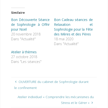
Similaire
Bon Découverte Séance
Bon Cadeau séances de
de Sophrologie à Offrir
Relaxation et
pour Noël
Sophrologie pour la Fête
20 novembre 2018
des Mères et des Pères
Dans "Actualité"
18 mai 2020
Dans "Actualité"
Atelier à thèmes
27 octobre 2018
Dans "Les séances"
OUVERTURE du cabinet de Sophrologie durant
le confinement
Atelier individuel « Comprendre les mécanismes du
Stress et le Gérer »