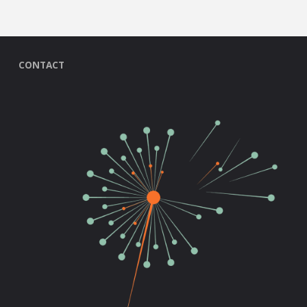
CONTACT