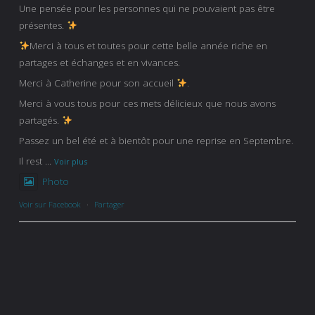
Une pensée pour les personnes qui ne pouvaient pas être
présentes.
Merci à tous et toutes pour cette belle année riche en
partages et échanges et en vivances.
Merci à Catherine pour son accueil
.
Merci à vous tous pour ces mets délicieux que nous avons
partagés.
Passez un bel été et à bientôt pour une reprise en Septembre.
Il rest
...
Voir plus
Photo
Voir sur Facebook
·
Partager