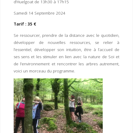
d’Huelgoat de 13h30 à 17h15
Samedi 14 Septembre 2024
Tarif : 35 €
Se ressourcer, prendre de la distance avec le quotidien,
développer de nouvelles ressources, se relier à
l’essentiel, développer son intuition, être à l’accueil de
ses sens et les stimuler en lien avec la nature de Soi et
de l’environnement et rencontrer les arbres autrement,
voici un morceau du programme.