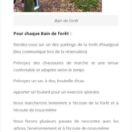
Bain de Forêt
Pour chaque Bain de forêt :
Rendez-vous sur un des parkings de la forêt d’Huelgoat
(lieu communiqué lors de la réservation)
Prévoyez des chaussures de marche et une tenue
confortable et adaptée selon le temps
Prévoyez un sac à dos, bouteille d’eau
Apporter un foulard pour un exercice sylvestre
Nous marcherons lentement à l’écoute de la forêt et à
l’écoute de nous-même
Nous ferons plusieurs pauses de rencontre avec les
arbres, l’environnement et à l’écoute de nous-même