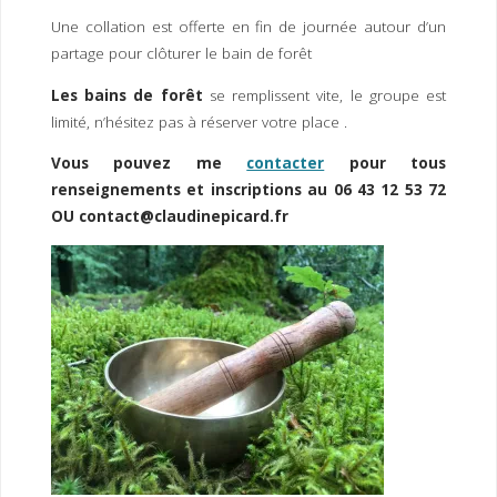
Une collation est offerte en fin de journée autour d’un
partage pour clôturer le bain de forêt
Les bains de forêt
se remplissent vite, le groupe est
limité, n’hésitez pas à réserver votre place .
Vous pouvez me
contacter
pour tous
renseignements et inscriptions au 06 43 12 53 72
OU contact@claudinepicard.fr