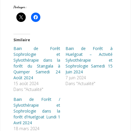
Partager :
Similaire
Bain de Forêt
Bain de Forêt à
Sophrologie et
Huelgoat – Activité
Sylvothérapie dans la
Sylvothérapie et
forêt du Stangala à
Sophrologie Samedi 15
Quimper Samedi 24
Juin 2024
Août 2024
7 juin 2024
15 août 2024
Dans "Actualité"
Dans "Actualité"
Bain de Forêt /
Sylvothérapie et
Sophrologie dans la
forêt d’Huelgoat Lundi 1
Avril 2024
18 mars 2024