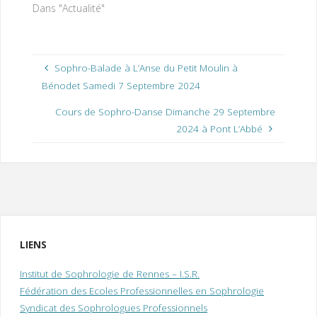
Dans "Actualité"
Sophro-Balade à L’Anse du Petit Moulin à
Bénodet Samedi 7 Septembre 2024
Cours de Sophro-Danse Dimanche 29 Septembre
2024 à Pont L’Abbé
LIENS
Institut de Sophrologie de Rennes – I.S.R.
Fédération des Ecoles Professionnelles en Sophrologie
Syndicat des Sophrologues Professionnels