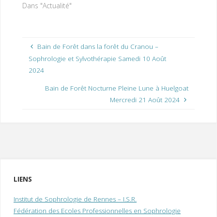
Dans "Actualité"
Bain de Forêt dans la forêt du Cranou –
Sophrologie et Sylvothérapie Samedi 10 Août
2024
Bain de Forêt Nocturne Pleine Lune à Huelgoat
Mercredi 21 Août 2024
LIENS
Institut de Sophrologie de Rennes – I.S.R.
Fédération des Ecoles Professionnelles en Sophrologie