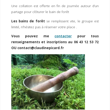
Une collation est offerte en fin de journée autour d’un
partage pour clôturer le bain de forêt
Les bains de forêt
se remplissent vite, le groupe est
limité, n’hésitez pas à réserver votre place .
Vous pouvez me
contacter
pour tous
renseignements et inscriptions au 06 43 12 53 72
OU contact@claudinepicard.fr