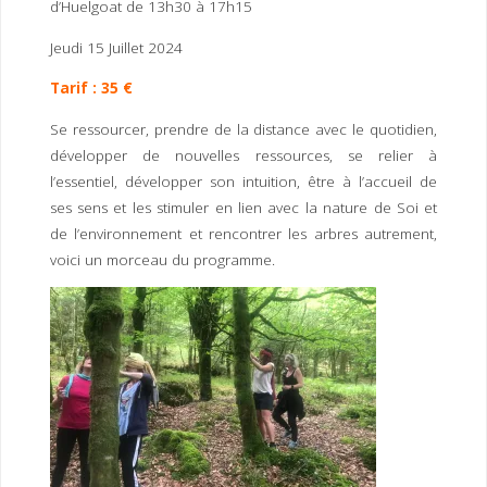
d’Huelgoat de 13h30 à 17h15
Jeudi 15 Juillet 2024
Tarif : 35 €
Se ressourcer, prendre de la distance avec le quotidien,
développer de nouvelles ressources, se relier à
l’essentiel, développer son intuition, être à l’accueil de
ses sens et les stimuler en lien avec la nature de Soi et
de l’environnement et rencontrer les arbres autrement,
voici un morceau du programme.