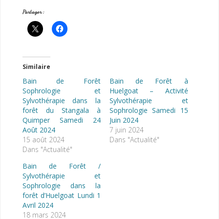
Partager :
Similaire
Bain de Forêt
Bain de Forêt à
Sophrologie et
Huelgoat – Activité
Sylvothérapie dans la
Sylvothérapie et
forêt du Stangala à
Sophrologie Samedi 15
Quimper Samedi 24
Juin 2024
Août 2024
7 juin 2024
15 août 2024
Dans "Actualité"
Dans "Actualité"
Bain de Forêt /
Sylvothérapie et
Sophrologie dans la
forêt d’Huelgoat Lundi 1
Avril 2024
18 mars 2024