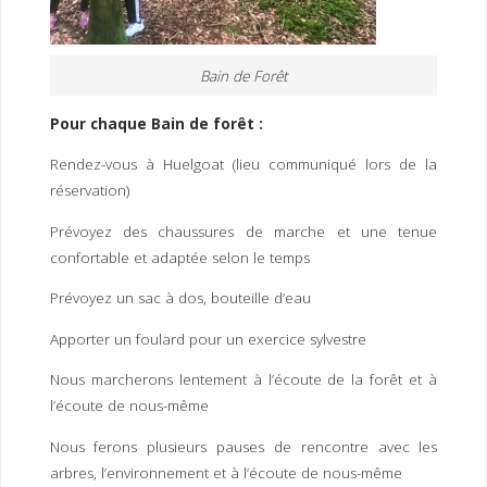
Bain de Forêt
Pour chaque Bain de forêt :
Rendez-vous à Huelgoat (lieu communiqué lors de la
réservation)
Prévoyez des chaussures de marche et une tenue
confortable et adaptée selon le temps
Prévoyez un sac à dos, bouteille d’eau
Apporter un foulard pour un exercice sylvestre
Nous marcherons lentement à l’écoute de la forêt et à
l’écoute de nous-même
Nous ferons plusieurs pauses de rencontre avec les
arbres, l’environnement et à l’écoute de nous-même