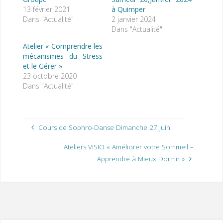
13 février 2021
à Quimper
Dans "Actualité"
2 janvier 2024
Dans "Actualité"
Atelier « Comprendre les
mécanismes du Stress
et le Gérer »
23 octobre 2020
Dans "Actualité"
Cours de Sophro-Danse Dimanche 27 Juin
Ateliers VISIO « Améliorer votre Sommeil –
Apprendre à Mieux Dormir »