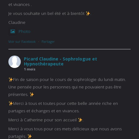
et vivances .
Je vous souhaite un bel été et à bientôt
.
Claudine
Photo
Voir sur Facebook
·
Partager
Picard Claudine - Sophrologue et
Hypnothérapeute
1 mois
Fin de saison pour le cours de sophrologie du lundi matin.
Une pensée pour les personnes qui ne pouvaient pas être
présentes.
Merci à tous et toutes pour cette belle année riche en
partages et échanges et en vivances.
Merci à Catherine pour son accueil
.
Merci à vous tous pour ces mets délicieux que nous avons
partagés.