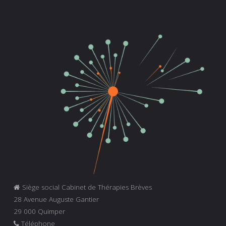
Siège social Cabinet de Thérapies Brèves
28 Avenue Auguste Gantier
29 000 Quimper
Téléphone