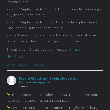
les pratiques :
- Mardi 1 Septembre de 14h30 à 15h30 cours de Sophrologie
à Quimper ( Kerfeunteun)
- Mardi 1 Septembre de 20h à 21h cours de Sophro-Danse
Line Latino à Quimper ( Kerfeunteun)
- Jeudi 3 Septembre de 20h à 21h cours de Sophro-Danse (
sophrologie et danse libre ) à Quimper Kerfeunteun
Si vous êtes intéressé pour venir essa
...
Voir plus
Photo
Voir sur Facebook
·
Partager
Picard Claudine - Sophrologue et
Hypnothérapeute
1 mois
Fin des cours de Sophrologie du Mardi, une pensée pour
les personnes absentes ou en vacances .
Merci pour tous ces bons moments partagés, ces échanges