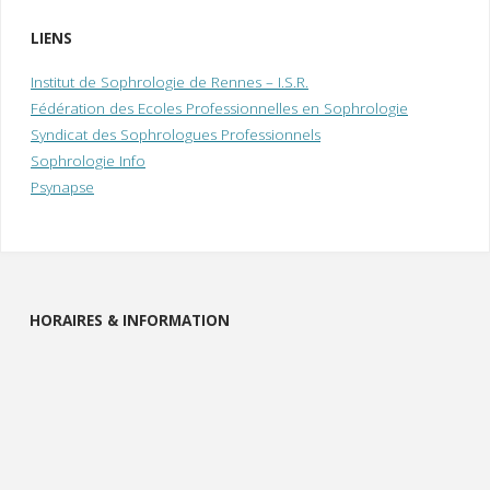
LIENS
Institut de Sophrologie de Rennes – I.S.R.
Fédération des Ecoles Professionnelles en Sophrologie
Syndicat des Sophrologues Professionnels
Sophrologie Info
Psynapse
HORAIRES & INFORMATION