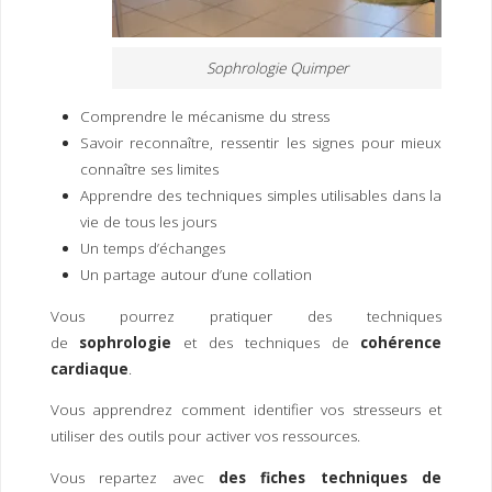
Sophrologie Quimper
Comprendre le mécanisme du stress
Savoir reconnaître, ressentir les signes pour mieux
connaître ses limites
Apprendre des techniques simples utilisables dans la
vie de tous les jours
Un temps d’échanges
Un partage autour d’une collation
Vous pourrez pratiquer des techniques
de
sophrologie
et des techniques de
cohérence
cardiaque
.
Vous apprendrez comment identifier vos stresseurs et
utiliser des outils pour activer vos ressources.
Vous repartez avec
des fiches techniques de