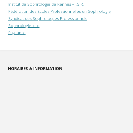
Institut de Sophrologie de Rennes – I.S.R.
Fédération des Ecoles Professionnelles en Sophrologie
Syndicat des Sophrologues Professionnels
Sophrologie Info
Psynapse
HORAIRES & INFORMATION