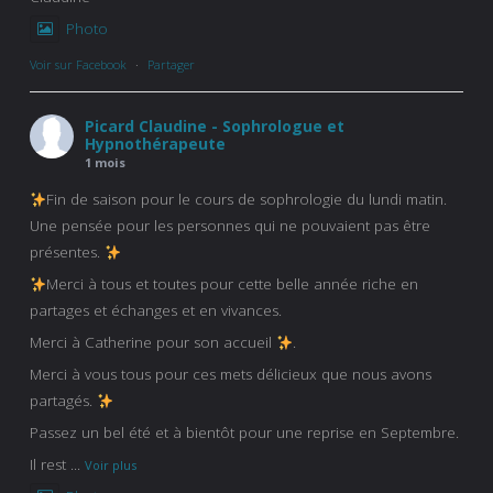
Photo
Voir sur Facebook
·
Partager
Picard Claudine - Sophrologue et
Hypnothérapeute
1 mois
Fin de saison pour le cours de sophrologie du lundi matin.
Une pensée pour les personnes qui ne pouvaient pas être
présentes.
Merci à tous et toutes pour cette belle année riche en
partages et échanges et en vivances.
Merci à Catherine pour son accueil
.
Merci à vous tous pour ces mets délicieux que nous avons
partagés.
Passez un bel été et à bientôt pour une reprise en Septembre.
Il rest
...
Voir plus