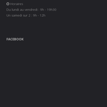
Horaires
Du lundi au vendredi : 9h - 19h30
Un samedi sur 2 : 9h - 12h
FACEBOOK