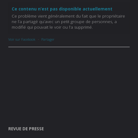
Ce contenu n’est pas disponible actuellement
Ce problème vient généralement du fait que le propriétaire
ne l’a partagé qu’avec un petit groupe de personnes, a
modifié qui pouvait le voir ou l’a supprimé.
Voir sur Facebook
·
Partager
REVUE DE PRESSE