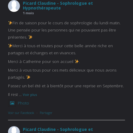
Picard Claudine - Sophrologue et
Hypnothérapeute
1 mois
Fin de saison pour le cours de sophrologie du lundi matin.
Une pensée pour les personnes qui ne pouvaient pas être
présentes.
Merci à tous et toutes pour cette belle année riche en
partages et échanges et en vivances.
Merci à Catherine pour son accueil
.
Merci à vous tous pour ces mets délicieux que nous avons
partagés.
Passez un bel été et à bientôt pour une reprise en Septembre.
Il rest
...
Voir plus
Photo
Voir sur Facebook
·
Partager
Picard Claudine - Sophrologue et