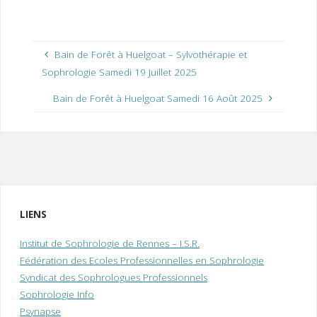
Bain de Forêt à Huelgoat – Sylvothérapie et
Sophrologie Samedi 19 Juillet 2025
Bain de Forêt à Huelgoat Samedi 16 Août 2025
LIENS
Institut de Sophrologie de Rennes – I.S.R.
Fédération des Ecoles Professionnelles en Sophrologie
Syndicat des Sophrologues Professionnels
Sophrologie Info
Psynapse