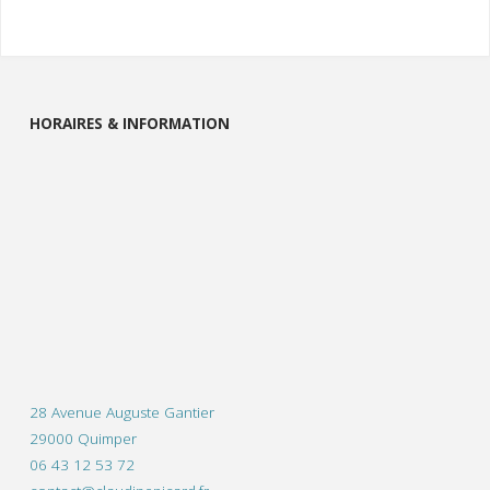
HORAIRES & INFORMATION
28 Avenue Auguste Gantier
29000 Quimper
06 43 12 53 72