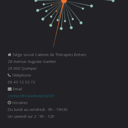
Siège social Cabinet de Thérapies Brèves
28 Avenue Auguste Gantier
29 000 Quimper
Téléphone
06 43 12 53 72
Email
contact@claudinepicard.fr
Horaires
Du lundi au vendredi : 9h - 19h30
Un samedi sur 2 : 9h - 12h