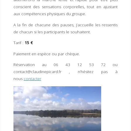
conscient des sensations corporelles, tout en ajustant
aux compétences physiques du groupe.
A la fin de chacune des pauses, j’accueille les ressentis
de chacun si les participants le souhaitent.
Tarif :
15 €
Paiement en espèce ou par chèque.
Réservation au 06 43 12 53 72 ou
contact@claudinepicard.fr , n’hésitez pas à
nous
contacter