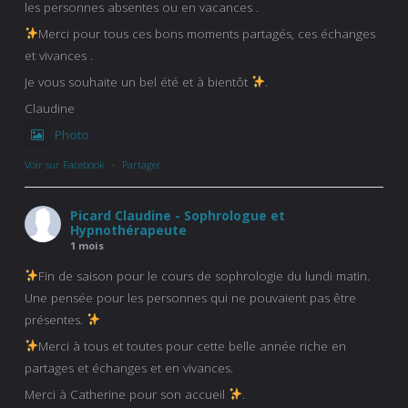
les personnes absentes ou en vacances .
Merci pour tous ces bons moments partagés, ces échanges
et vivances .
Je vous souhaite un bel été et à bientôt
.
Claudine
Photo
Voir sur Facebook
·
Partager
Picard Claudine - Sophrologue et
Hypnothérapeute
1 mois
Fin de saison pour le cours de sophrologie du lundi matin.
Une pensée pour les personnes qui ne pouvaient pas être
présentes.
Merci à tous et toutes pour cette belle année riche en
partages et échanges et en vivances.
Merci à Catherine pour son accueil
.