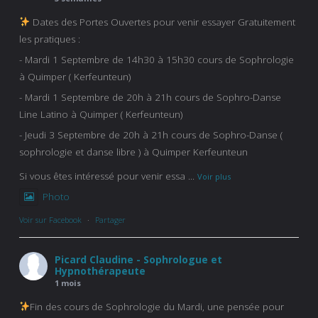
Dates des Portes Ouvertes pour venir essayer Gratuitement
les pratiques :
- Mardi 1 Septembre de 14h30 à 15h30 cours de Sophrologie
à Quimper ( Kerfeunteun)
- Mardi 1 Septembre de 20h à 21h cours de Sophro-Danse
Line Latino à Quimper ( Kerfeunteun)
- Jeudi 3 Septembre de 20h à 21h cours de Sophro-Danse (
sophrologie et danse libre ) à Quimper Kerfeunteun
Si vous êtes intéressé pour venir essa
...
Voir plus
Photo
Voir sur Facebook
·
Partager
Picard Claudine - Sophrologue et
Hypnothérapeute
1 mois
Fin des cours de Sophrologie du Mardi, une pensée pour