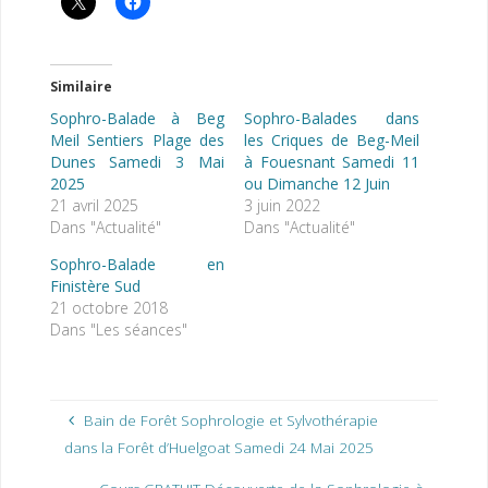
Similaire
Sophro-Balade à Beg
Sophro-Balades dans
Meil Sentiers Plage des
les Criques de Beg-Meil
Dunes Samedi 3 Mai
à Fouesnant Samedi 11
2025
ou Dimanche 12 Juin
21 avril 2025
3 juin 2022
Dans "Actualité"
Dans "Actualité"
Sophro-Balade en
Finistère Sud
21 octobre 2018
Dans "Les séances"
Bain de Forêt Sophrologie et Sylvothérapie
dans la Forêt d’Huelgoat Samedi 24 Mai 2025