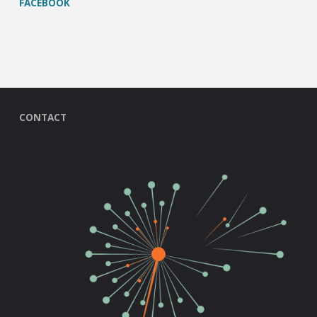
FACEBOOK
CONTACT